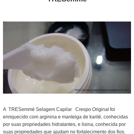
A TRESemmé Selagem Capilar
Crespo Original foi
enriquecido com arginina e manteiga de karité, conhecidas
por suas propriedades hidratantes, e lisina, conhecida por
suas propriedades que ajudam no fortalecimento dos fios.