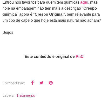
Entrou nos favoritos para quem tem químicas
aqui
, mas
hoje na embalagem não tem mais a descrição "
Crespo
química
" agora é "
Crespo Original
", bem relevante para
um tipo de cabelo que hoje está mais natural não acham?
Beijos
Este conteúdo é original de
PnC
Compartilhar:
Tratamento
Labels: