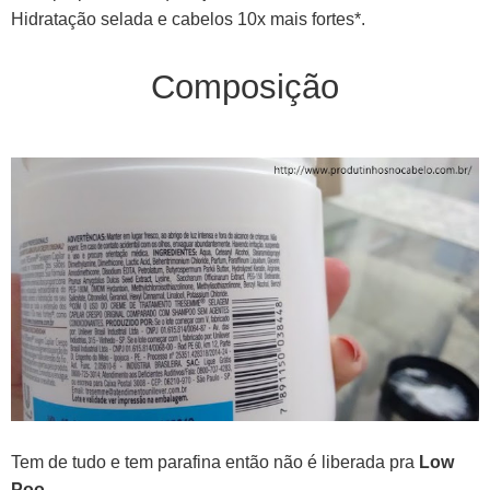
Hidratação selada e cabelos 10x mais fortes*.
Composição
Tem de tudo e tem parafina então não é liberada pra
Low
Poo
.