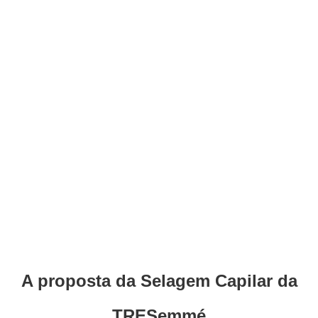
A proposta da Selagem Capilar da
TRESemmé