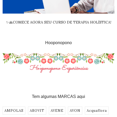
✨🙏COMECE AGORA SEU CURSO DE TERAPIA HOLÍSTICA!
Hooponopono
Tem algumas MARCAS aqui
AMPOLAS
AROVIT
AVENE
AVON
Acquaflora