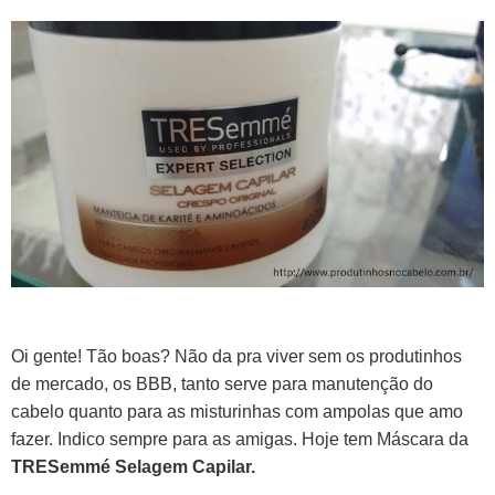
Oi gente! Tão boas? Não da pra viver sem os produtinhos
de mercado, os BBB, tanto serve para manutenção do
cabelo quanto para as misturinhas com ampolas que amo
fazer. Indico sempre para as amigas. Hoje tem Máscara da
TRESemmé Selagem Capilar.