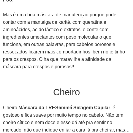
Mas é uma boa máscara de manutenção porque pode
contar com a manteiga de karité, com queratina e
aminoácidos, acido láctico e extratos, e conte com
ingredientes umectantes com peso molecular o que
funciona, em outras palavras, para cabelos porosos e
ressecados ficarem mais comportadinhos, bem no jeitinho
para os crespos. Olha que maravilha a afinidade da
máscara para crespos e porosos!!
Cheiro
Cheiro
Máscara da TRESemmé Selagem Capilar
é
gostoso e fica suave por muito tempo no cabelo. Não tem
cheiro cítrico e nem doce e esse dá até pra sentir no
mercado, não que indique enfiar a cara lá pra cheirar, mas…