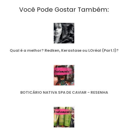
Você Pode Gostar Também:
Qual é a melhor? Redken, Kerastase ou LOréal (Part.1)?
BOTICÁRIO NATIVA SPA DE CAVIAR - RESENHA