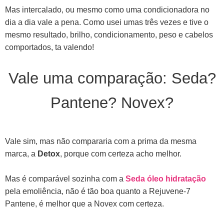
Mas intercalado, ou mesmo como uma condicionadora no
dia a dia vale a pena. Como usei umas três vezes e tive o
mesmo resultado, brilho, condicionamento, peso e cabelos
comportados, ta valendo!
Vale uma comparação: Seda?
Pantene? Novex?
Vale sim, mas não compararia com a prima da mesma
marca, a
Detox
, porque com certeza acho melhor.
Mas é comparável sozinha com a
Seda óleo hidratação
pela emoliência, não é tão boa quanto a Rejuvene-7
Pantene, é melhor que a Novex com certeza.