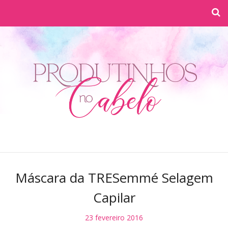
Máscara da TRESemmé Selagem
Capilar
23 fevereiro 2016