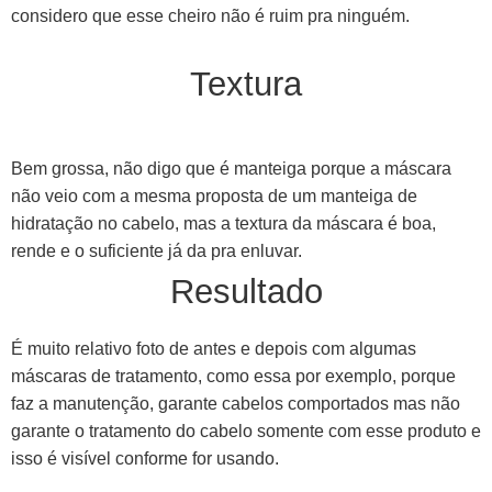
considero que esse cheiro não é ruim pra ninguém.
Textura
Bem grossa, não digo que é manteiga porque a máscara
não veio com a mesma proposta de um manteiga de
hidratação no cabelo, mas a textura da máscara é boa,
rende e o suficiente já da pra enluvar.
Resultado
É muito relativo foto de antes e depois com algumas
máscaras de tratamento, como essa por exemplo, porque
faz a manutenção, garante cabelos comportados mas não
garante o tratamento do cabelo somente com esse produto e
isso é visível conforme for usando.