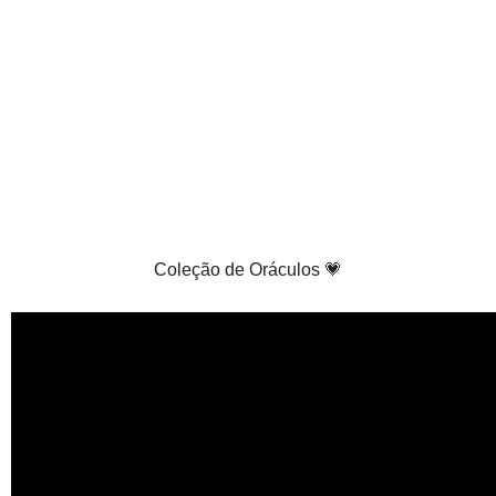
Coleção de Oráculos 💗