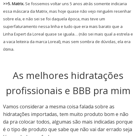
>>5. Matrix.
Se fossemos voltar uns 5 anos atrás somente indicaria
essa máscara da Matrix, mas hoje quase não vejo ninguém resenhar
sobre ela, e não sei se foi daquela época, mas teve um
superfaturamento nessa linha e tudo que era mais barato que a
Linha Expert da Loreal quase se iguala… (não sei mais qual a estrela e
a vaca leiteira da marca Loreal), mas sem sombra de dúvidas, ela era
ótima.
As melhores hidratações
profissionais e BBB pra mim
Vamos considerar a mesma coisa falada sobre as
hidratações importadas, tem muito produto bom e não
da pra colocar todos, algumas são mais indicadas porque
é o tipo de produto que sabe que não vai dar errado seja