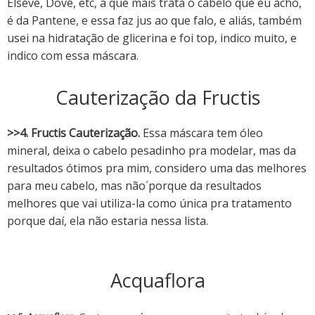
Elseve, Dove, etc, a que mais trata o cabelo que eu acho,
é da Pantene, e essa faz jus ao que falo, e aliás, também
usei na hidratação de glicerina e foi top, indico muito, e
indico com essa máscara.
Cauterização da Fructis
>>4. Fructis Cauterização.
Essa máscara tem óleo
mineral, deixa o cabelo pesadinho pra modelar, mas da
resultados ótimos pra mim, considero uma das melhores
para meu cabelo, mas não´porque da resultados
melhores que vai utiliza-la como única pra tratamento
porque daí, ela não estaria nessa lista.
Acquaflora