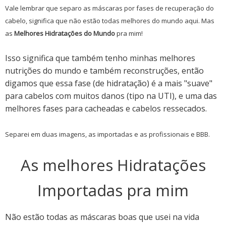
Vale lembrar que separo as máscaras por fases de recuperação do
cabelo, significa que não estão todas melhores do mundo aqui. Mas
as
Melhores Hidratações do Mundo
pra mim!
Isso significa que também tenho minhas melhores
nutrições do mundo e também reconstruções, então
digamos que essa fase (de hidratação) é a mais "suave"
para cabelos com muitos danos (tipo na UTI), e uma das
melhores fases para cacheadas e cabelos ressecados.
Separei em duas imagens, as importadas e as profissionais e BBB.
As melhores Hidratações
Importadas pra mim
Não estão todas as máscaras boas que usei na vida