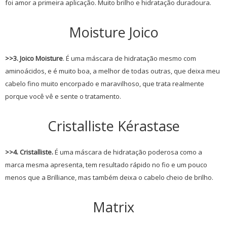
foi amor a primeira aplicação. Muito brilho e hidratação duradoura.
Moisture Joico
>>3. Joico Moisture
. É uma máscara de hidratação mesmo com
aminoácidos, e é muito boa, a melhor de todas outras, que deixa meu
cabelo fino muito encorpado e maravilhoso, que trata realmente
porque você vê e sente o tratamento.
Cristalliste Kérastase
>>4. Cristalliste.
É uma máscara de hidratação poderosa como a
marca mesma apresenta, tem resultado rápido no fio e um pouco
menos que a Brilliance, mas também deixa o cabelo cheio de brilho.
Matrix