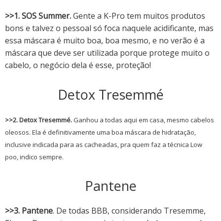
>>1. SOS Summer.
Gente a K-Pro tem muitos produtos
bons e talvez o pessoal só foca naquele acidificante, mas
essa máscara é muito boa, boa mesmo, e no verão é a
máscara que deve ser utilizada porque protege muito o
cabelo, o negócio dela é esse, proteção!
Detox Tresemmé
>>2. Detox Tresemmé.
Ganhou a todas aqui em casa, mesmo cabelos
oleosos. Ela é definitivamente uma boa máscara de hidratação,
inclusive indicada para as cacheadas, pra quem faz a técnica Low
poo, indico sempre.
Pantene
>>3. Pantene
. De todas BBB, considerando Tresemme,