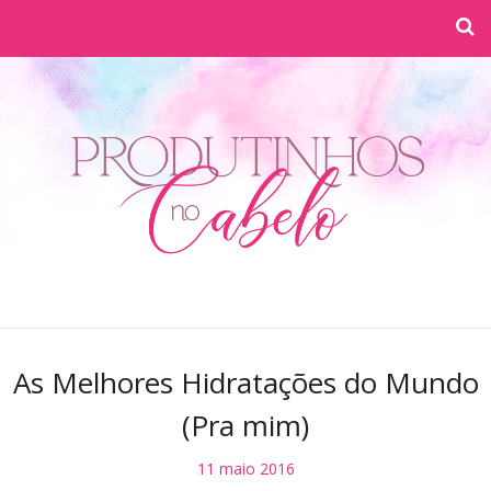
As Melhores Hidratações do Mundo
(Pra mim)
11 maio 2016