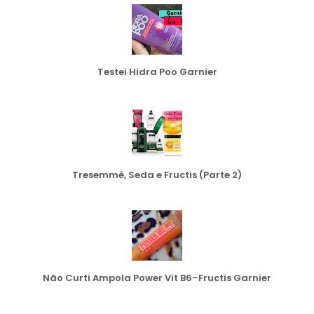
Testei Hidra Poo Garnier
Tresemmé, Seda e Fructis (Parte 2)
Não Curti Ampola Power Vit B6–Fructis Garnier