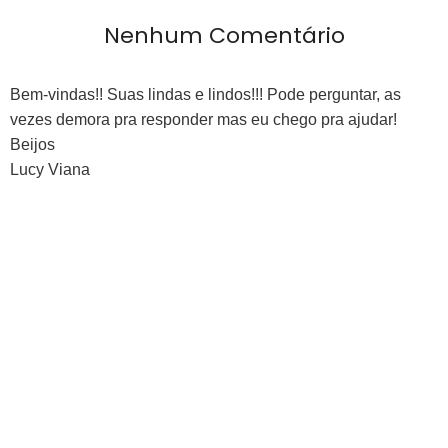
Nenhum Comentário
Bem-vindas!! Suas lindas e lindos!!! Pode perguntar, as
vezes demora pra responder mas eu chego pra ajudar!
Beijos
Lucy Viana