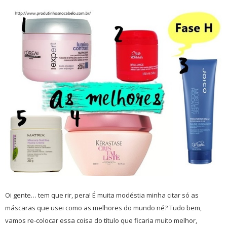
Oi gente… tem que rir, pera! É muita modéstia minha citar só as
máscaras que usei como as melhores do mundo né? Tudo bem,
vamos re-colocar essa coisa do título que ficaria muito melhor,