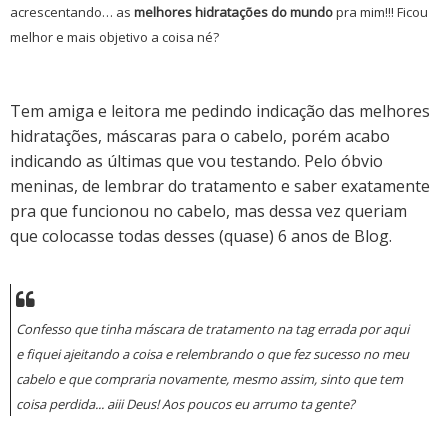
acrescentando… as
melhores hidratações do mundo
pra mim!!! Ficou
melhor e mais objetivo a coisa né?
Tem amiga e leitora me pedindo indicação das melhores
hidratações, máscaras para o cabelo, porém acabo
indicando as últimas que vou testando. Pelo óbvio
meninas, de lembrar do tratamento e saber exatamente
pra que funcionou no cabelo, mas dessa vez queriam
que colocasse todas desses (quase) 6 anos de Blog.
Confesso que tinha máscara de tratamento na tag errada por aqui
e fiquei ajeitando a coisa e relembrando o que fez sucesso no meu
cabelo e que compraria novamente, mesmo assim, sinto que tem
coisa perdida... aiii Deus! Aos poucos eu arrumo ta gente?