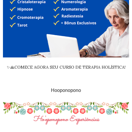
✨🙏COMECE AGORA SEU CURSO DE TERAPIA HOLÍSTICA!
Hooponopono