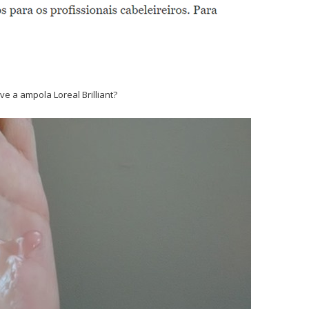
e a ampola Loreal Brilliant?