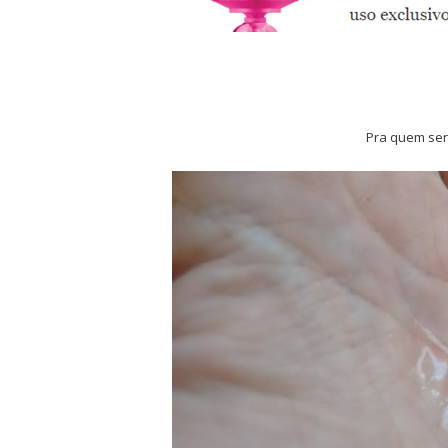
Pra quem serv