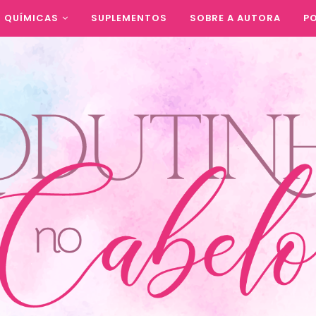
QUÍMICAS
SUPLEMENTOS
SOBRE A AUTORA
PO