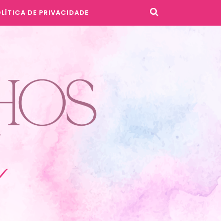
LÍTICA DE PRIVACIDADE