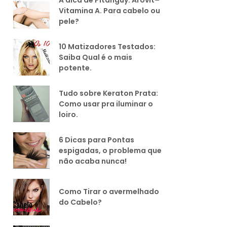
Vitamina A. Para cabelo ou
pele?
10 Matizadores Testados:
Saiba Qual é o mais
potente.
Tudo sobre Keraton Prata:
Como usar pra iluminar o
loiro.
6 Dicas para Pontas
espigadas, o problema que
não acaba nunca!
Como Tirar o avermelhado
do Cabelo?