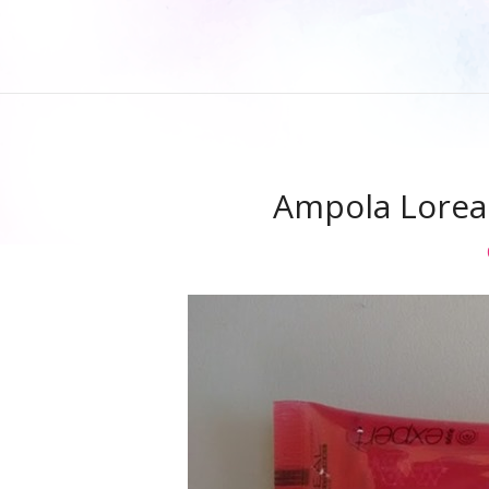
Ampola Loreal