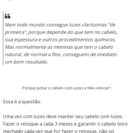
Nem todo mundo consegue luzes claríssimas “de
primeira”, porque depende do que tem no cabelo,
sua espessura e outros procedimentos químicos.
Mas normalmente as meninas que tem o cabelo
natural, de normal a fino, conseguem de imediato
um bom resultado.
Porque pintar o cabelo com Luzes e Não retocar?
Essa é a questão.
Uma vez com luzes deve manter seu cabelo com luzes.
Fazer o retoque a cada 3 meses e garantir o cabelo loiro
mechado cada vez que for fazer o retoque, não só