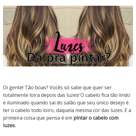
Oi gente! Tão boas? Vocês só sabe que quer ser
totalmente loira depois das luzes! O cabelo fica tão lindo
e iluminado quando sai do salão que seu único desejo é
ter o cabelo todo loiro, daquela mesma cor das luzes. E a
primeira coisa que pensa é em
pintar o cabelo com
luzes
.