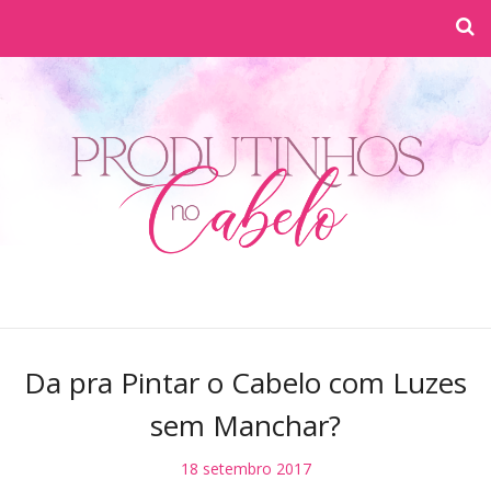
Da pra Pintar o Cabelo com Luzes
sem Manchar?
18 setembro 2017