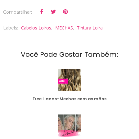
Compartilhar:
Cabelos Loiros
MECHAS
Tintura Loira
Labels:
,
,
Você Pode Gostar Também:
Free Hands–Mechas com as mãos