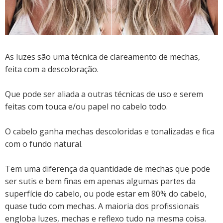
As luzes são uma técnica de clareamento de mechas,
feita com a descoloração.
Que pode ser aliada a outras técnicas de uso e serem
feitas com touca e/ou papel no cabelo todo.
O cabelo ganha mechas descoloridas e tonalizadas e fica
com o fundo natural.
Tem uma diferença da quantidade de mechas que pode
ser sutis e bem finas em apenas algumas partes da
superfície do cabelo, ou pode estar em 80% do cabelo,
quase tudo com mechas. A maioria dos profissionais
engloba luzes, mechas e reflexo tudo na mesma coisa.