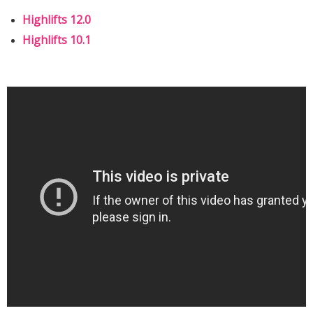
Highlifts 12.0
Highlifts 10.1