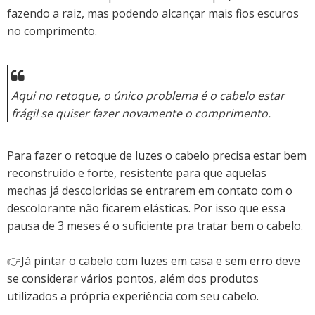
fazendo a raiz, mas podendo alcançar mais fios escuros
no comprimento.
Aqui no retoque, o único problema é o cabelo estar
frágil se quiser fazer novamente o comprimento.
Para fazer o retoque de luzes o cabelo precisa estar bem
reconstruído e forte, resistente para que aquelas
mechas já descoloridas se entrarem em contato com o
descolorante não ficarem elásticas. Por isso que essa
pausa de 3 meses é o suficiente pra tratar bem o cabelo.
👉Já pintar o cabelo com luzes em casa e sem erro deve
se considerar vários pontos, além dos produtos
utilizados a própria experiência com seu cabelo.