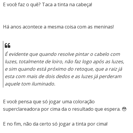
E você faz o quê? Taca a tinta na cabeça!
Há anos acontece a mesma coisa com as meninas!
É evidente que quando resolve pintar o cabelo com
luzes, totalmente de loiro, não faz logo após as luzes,
e sim quando está próximo do retoque, que a raiz já
esta com mais de dois dedos e as luzes já perderam
aquele tom iluminado.
E você pensa que só jogar uma coloração
superclareadora por cima da o resultado que espera. 😳
E no fim, não da certo só jogar a tinta por cima!