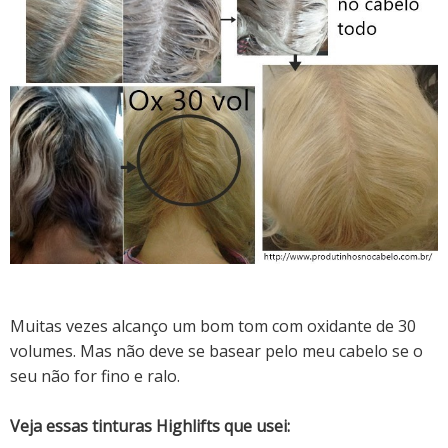
Muitas vezes alcanço um bom tom com oxidante de 30
volumes. Mas não deve se basear pelo meu cabelo se o
seu não for fino e ralo.
Veja essas tinturas Highlifts que usei: