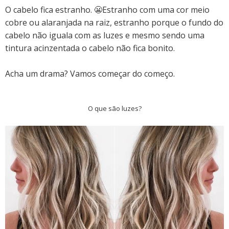
O cabelo fica estranho. 😬Estranho com uma cor meio
cobre ou alaranjada na raiz, estranho porque o fundo do
cabelo não iguala com as luzes e mesmo sendo uma
tintura acinzentada o cabelo não fica bonito.
Acha um drama? Vamos começar do começo.
O que são luzes?