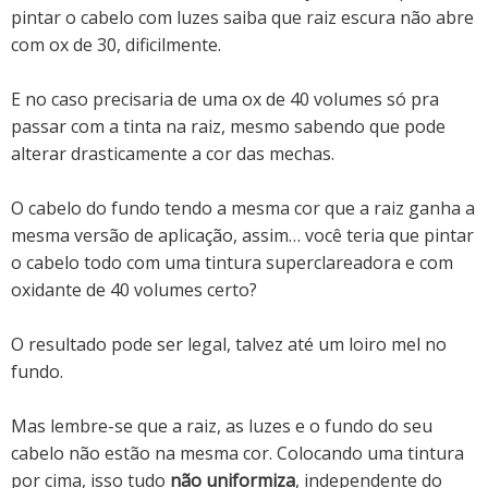
pintar o cabelo com luzes saiba que raiz escura não abre
com ox de 30, dificilmente.
E no caso precisaria de uma ox de 40 volumes só pra
passar com a tinta na raiz, mesmo sabendo que pode
alterar drasticamente a cor das mechas.
O cabelo do fundo tendo a mesma cor que a raiz ganha a
mesma versão de aplicação, assim… você teria que pintar
o cabelo todo com uma tintura superclareadora e com
oxidante de 40 volumes certo?
O resultado pode ser legal, talvez até um loiro mel no
fundo.
Mas lembre-se que a raiz, as luzes e o fundo do seu
cabelo não estão na mesma cor. Colocando uma tintura
por cima, isso tudo
não uniformiza
, independente do