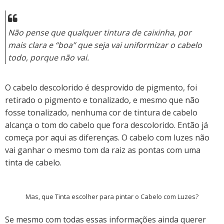
Não pense que qualquer tintura de caixinha, por
mais clara e “boa” que seja vai uniformizar o cabelo
todo, porque não vai.
O cabelo descolorido é desprovido de pigmento, foi
retirado o pigmento e tonalizado, e mesmo que não
fosse tonalizado, nenhuma cor de tintura de cabelo
alcança o tom do cabelo que fora descolorido. Então já
começa por aqui as diferenças. O cabelo com luzes não
vai ganhar o mesmo tom da raiz as pontas com uma
tinta de cabelo.
Mas, que Tinta escolher para pintar o Cabelo com Luzes?
Se mesmo com todas essas informações ainda querer