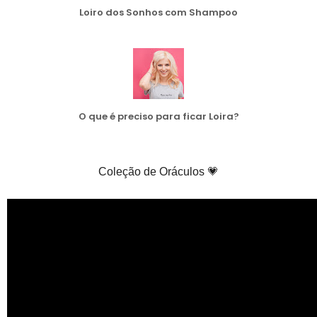
Loiro dos Sonhos com Shampoo
O que é preciso para ficar Loira?
Coleção de Oráculos 💗