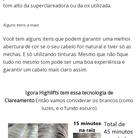
tom alto da superclareadora ou da ox utilizada.
Alguns itens a mais
Você tem alguns itens que podem garantir uma melhor
abertura de cor se o seu cabelo for natural e tiver só as
mechas. E só utilizando tinturas: Mesmo que não fique
tudo no mesmo tom pode ser uma boa experiência e
garantir um cabelo mais claro assim.
Igora Highlifts tem essa tecnologia de
Clareamento
.Então vamos considerar os brancos (como
luzes, e o fundo escuro)