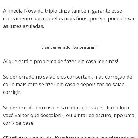
A Imedia Nova do triplo cinza também garante esse
clareamento para cabelos mais finos, porém, pode deixar
as luzes azuladas.
E se der errado? Da pra tirar?
Aí que está o problema de fazer em casa meninas!
Se der errado no salão eles consertam, mas correção de
cor é mais cara se fizer em casa e depois for ao salão
corrigir.
Se der errado em casa essa coloração superclareadora
você vai ter que descolorir, ou pintar de escuro, tipo uma
cor 7 de base.