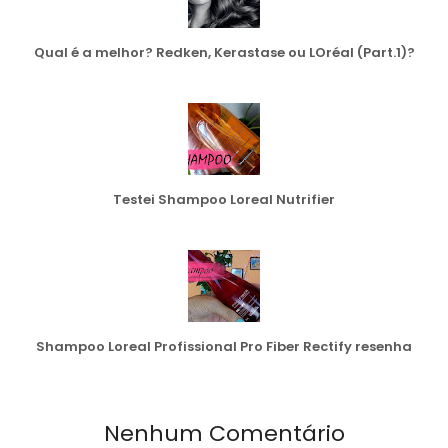
Qual é a melhor? Redken, Kerastase ou LOréal (Part.1)?
Testei Shampoo Loreal Nutrifier
Shampoo Loreal Profissional Pro Fiber Rectify resenha
Nenhum Comentário