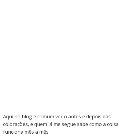
Aqui no blog é comum ver o antes e depois das
colorações, e quem já me segue sabe como a coisa
funciona mês a mês.