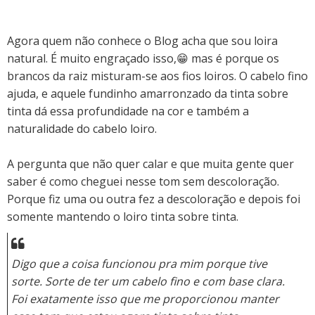
Agora quem não conhece o Blog acha que sou loira
natural. É muito engraçado isso,😁 mas é porque os
brancos da raiz misturam-se aos fios loiros. O cabelo fino
ajuda, e aquele fundinho amarronzado da tinta sobre
tinta dá essa profundidade na cor e também a
naturalidade do cabelo loiro.
A pergunta que não quer calar e que muita gente quer
saber é como cheguei nesse tom sem descoloração.
Porque fiz uma ou outra fez a descoloração e depois foi
somente mantendo o loiro tinta sobre tinta.
Digo que a coisa funcionou pra mim porque tive
sorte. Sorte de ter um cabelo fino e com base clara.
Foi exatamente isso que me proporcionou manter