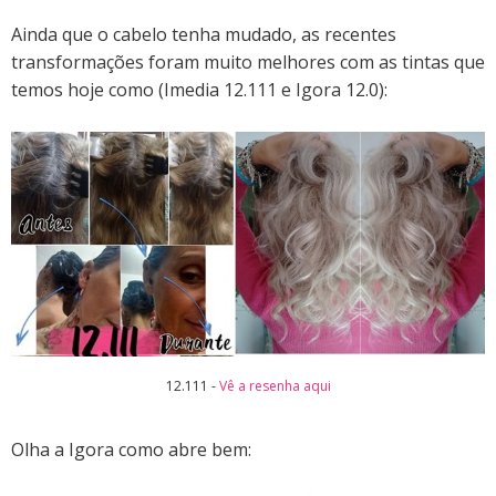
Ainda que o cabelo tenha mudado, as recentes
transformações foram muito melhores com as tintas que
temos hoje como (Imedia 12.111 e Igora 12.0):
12.111 -
Vê a resenha aqui
Olha a Igora como abre bem: