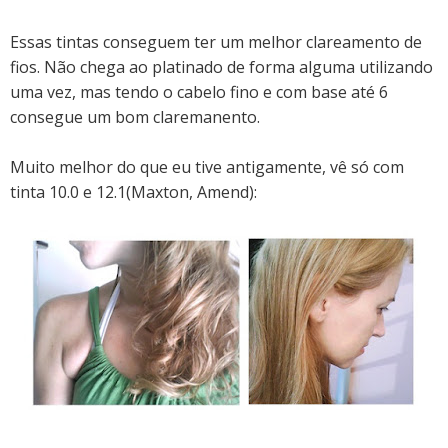
Essas tintas conseguem ter um melhor clareamento de
fios. Não chega ao platinado de forma alguma utilizando
uma vez, mas tendo o cabelo fino e com base até 6
consegue um bom claremanento.
Muito melhor do que eu tive antigamente, vê só com
tinta 10.0 e 12.1(Maxton, Amend):