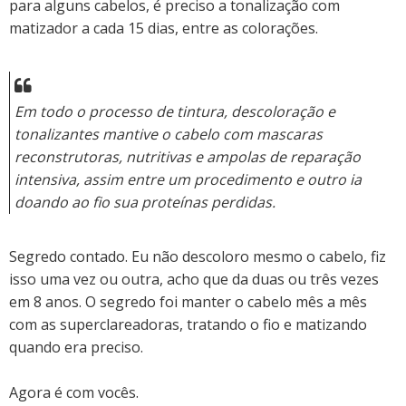
para alguns cabelos, é preciso a tonalização com
matizador a cada 15 dias, entre as colorações.
Em todo o processo de tintura, descoloração e
tonalizantes mantive o cabelo com mascaras
reconstrutoras, nutritivas e ampolas de reparação
intensiva, assim entre um procedimento e outro ia
doando ao fio sua proteínas perdidas.
Segredo contado. Eu não descoloro mesmo o cabelo, fiz
isso uma vez ou outra, acho que da duas ou três vezes
em 8 anos. O segredo foi manter o cabelo mês a mês
com as superclareadoras, tratando o fio e matizando
quando era preciso.
Agora é com vocês.