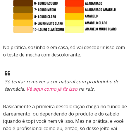
Na prática, sozinha e em casa, só vai descobrir isso com
o teste de mecha com descolorante.
Só tentar remover a cor natural com produtinho de
farmácia.
Vê aqui como já fiz isso
na raiz.
Basicamente a primeira descoloração chega no fundo de
clareamento, ou dependendo do produto e do cabelo
(quando é top) você nem vê isso. Mas na prática, e você
não é profissional como eu, então, só desse jeito vai