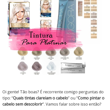
Oi gente! Tão boas? É recorrente comigo perguntas do
tipo: “
Quais tintas clareiam o cabelo
” ou “
Como pintar o
cabelo sem descolorir
”. Vamos falar sobre isso então?