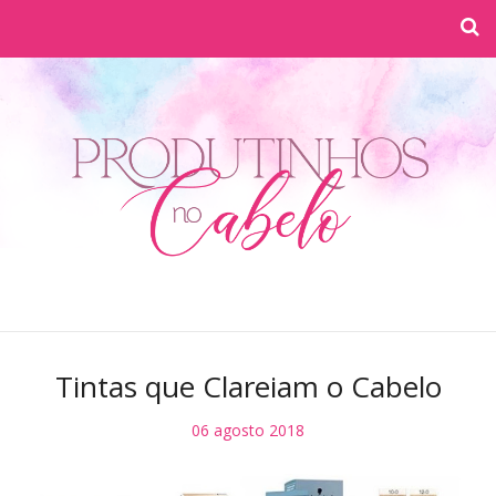
Tintas que Clareiam o Cabelo
06 agosto 2018