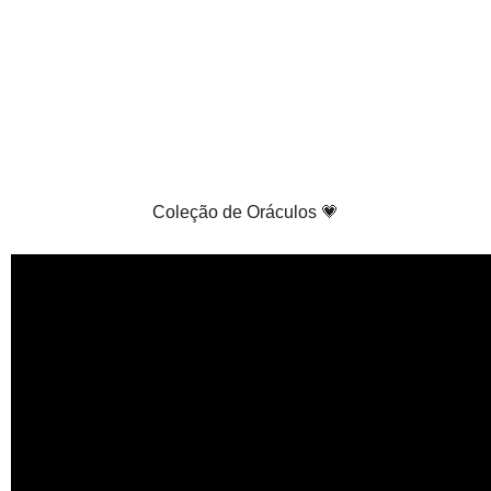
Coleção de Oráculos 💗