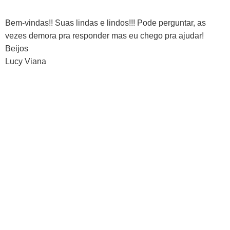
Bem-vindas!! Suas lindas e lindos!!! Pode perguntar, as
vezes demora pra responder mas eu chego pra ajudar!
Beijos
Lucy Viana