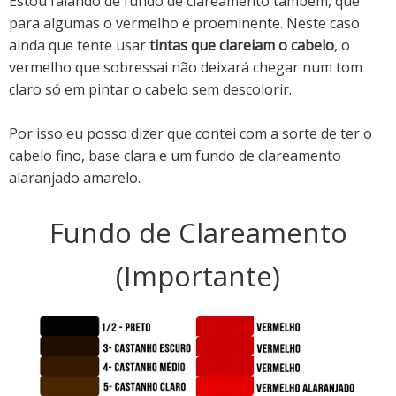
Estou falando de fundo de clareamento também, que
para algumas o vermelho é proeminente. Neste caso
ainda que tente usar
tintas que clareiam o cabelo
, o
vermelho que sobressai não deixará chegar num tom
claro só em pintar o cabelo sem descolorir.
Por isso eu posso dizer que contei com a sorte de ter o
cabelo fino, base clara e um fundo de clareamento
alaranjado amarelo.
Fundo de Clareamento
(Importante)