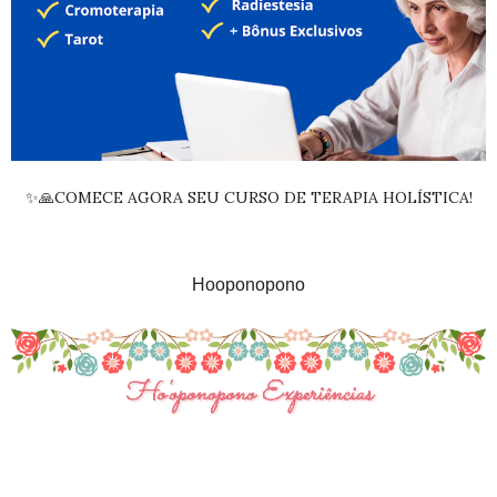
✨🙏COMECE AGORA SEU CURSO DE TERAPIA HOLÍSTICA!
Hooponopono