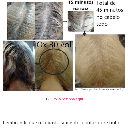
12.0:
Vê a resenha aqui
Lembrando que não basta somente a tinta sobre tinta