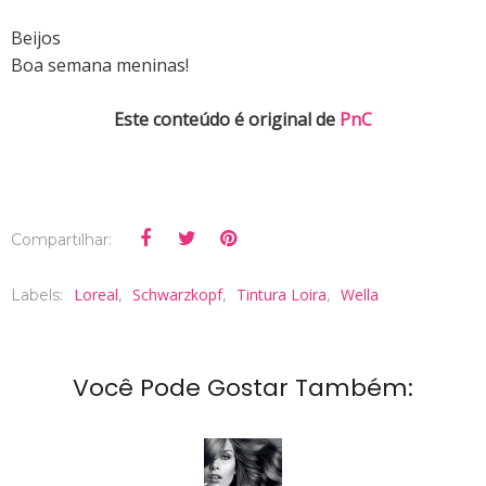
Beijos
Boa semana meninas!
Este conteúdo é original de
PnC
Compartilhar:
Loreal
Schwarzkopf
Tintura Loira
Wella
Labels:
,
,
,
Você Pode Gostar Também: