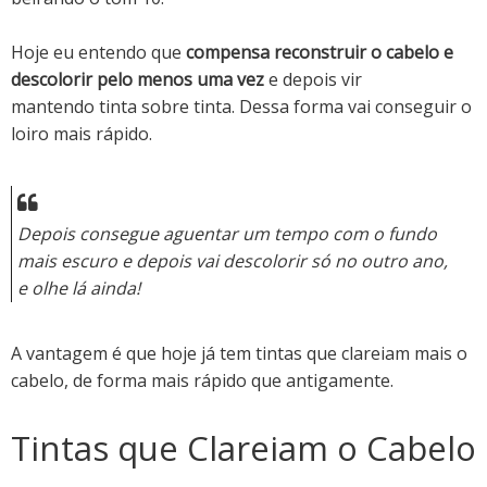
Hoje eu entendo que
compensa reconstruir o cabelo e
descolorir pelo menos uma vez
e depois vir
mantendo
tinta sobre tinta.
Dessa forma vai conseguir o
loiro mais rápido.
Depois consegue aguentar um tempo com o fundo
mais escuro e depois vai descolorir só no outro ano,
e olhe lá ainda!
A vantagem é que hoje já tem tintas que clareiam mais o
cabelo, de forma mais rápido que antigamente.
Tintas que Clareiam o Cabelo