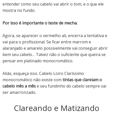
entender como seu cabelo vai abrir o tom, e o que ele
mostra no fundo.
Por isso é importante o teste de mecha.
Agora, se aparecer o vermelho ali, encerra a tentativa e
vai para o profissional. Se ficar entre marrom e
alaranjado e amarelo possivelmente vai conseguir abrir
bem seu cabelo… Talvez não o suficiente que queira se
pensar em platinado monocromático.
Aliás, esqueça isso. Cabelo Loiro Claríssimo
monocromático não existe com
tintas que clareiam o
cabelo mês a mês
e seu fundinho do cabelo sempre vai
ser amarronzado.
Clareando e Matizando