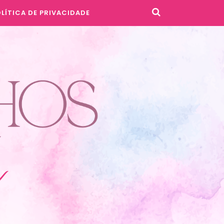
LÍTICA DE PRIVACIDADE