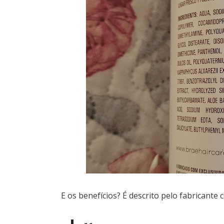
E os benefícios? É descrito pelo fabricante 