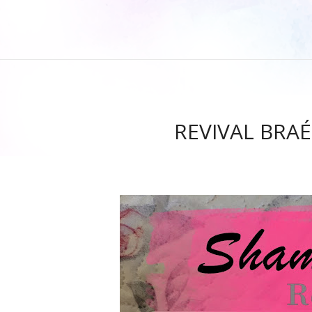
REVIVAL BRAÉ 