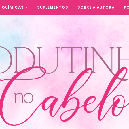
QUÍMICAS
SUPLEMENTOS
SOBRE A AUTORA
PO