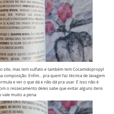
 no site, mas tem sulfato e também tem Cocamidopropyl
a composição. Enfim… pra quem faz técnica de lavagem
rmula e ver o que dá e não dá pra usar. E isso não é
com o ressecamento deles sabe que evitar alguns itens
o vale muito a pena.