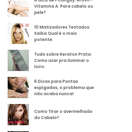
Vitamina A. Para cabelo ou
pele?
10 Matizadores Testados:
Saiba Qual é o mais
potente.
Tudo sobre Keraton Prata:
Como usar pra iluminar o
loiro.
6 Dicas para Pontas
espigadas, o problema que
não acaba nunca!
Como Tirar o avermelhado
do Cabelo?