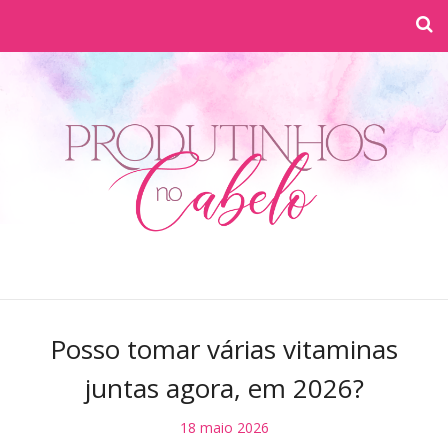
Posso tomar várias vitaminas
juntas agora, em 2026?
18 maio 2026