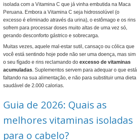
isolada com a Vitamina C que já vinha embutida na Maca
Peruana. Embora a Vitamina C seja hidrossolúvel (o
excesso é eliminado através da urina), o estômago e os rins
sofrem para processar doses muito altas de uma vez só,
gerando desconforto gástrico e sobrecarga.
Muitas vezes, aquele mal-estar sutil, cansaço ou cólica que
você está sentindo hoje pode não ser uma doença, mas sim
o seu fígado e rins reclamando do
excesso de vitaminas
acumuladas
. Suplementos servem para adequar o que está
faltando na sua alimentação, e não para substituir uma dieta
saudável de 2.000 calorias.
Guia de 2026: Quais as
melhores vitaminas isoladas
para o cabelo?