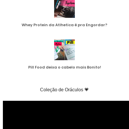
Whey Protein da Atlhetica é pra Engordar?
Pill Food deixa o cabelo mais Bonito!
Coleção de Oráculos 💗