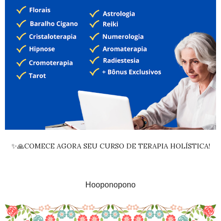
✨🙏COMECE AGORA SEU CURSO DE TERAPIA HOLÍSTICA!
Hooponopono