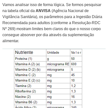
Vamos analisar isso de forma lógica. Se formos pesquisar
na tabela oficial da
ANVISA
(Agência Nacional de
Vigilância Sanitária), os parâmetros para a Ingestão Diária
Recomendada para adultos (conforme a Resolução-RDC
Nº 269) mostram limites bem claros do que o nosso corpo
consegue absorver por dia através da suplementação
alimentar.