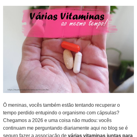
Ô meninas, vocês também estão tentando recuperar o
tempo perdido entupindo o organismo com cápsulas?
Chegamos a 2026 e uma coisa não mudou: vocês
continuam me perguntando diariamente aqui no blog se é
seguro fazer a associação de
várias vitaminas juntas para