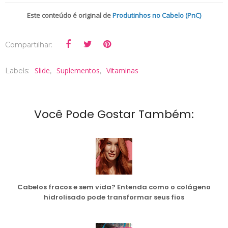
Este conteúdo é original de
Produtinhos no Cabelo (PnC)
Compartilhar:
Slide
Suplementos
Vitaminas
Labels:
,
,
Você Pode Gostar Também:
Cabelos fracos e sem vida? Entenda como o colágeno
hidrolisado pode transformar seus fios