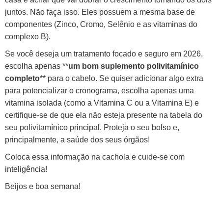
juntos. Não faça isso. Eles possuem a mesma base de
componentes (Zinco, Cromo, Selênio e as vitaminas do
complexo B).
Se você deseja um tratamento focado e seguro em 2026,
escolha apenas **
um bom suplemento polivitamínico
completo
** para o cabelo. Se quiser adicionar algo extra
para potencializar o cronograma, escolha apenas uma
vitamina isolada (como a Vitamina C ou a Vitamina E) e
certifique-se de que ela não esteja presente na tabela do
seu polivitamínico principal. Proteja o seu bolso e,
principalmente, a saúde dos seus órgãos!
Coloca essa informação na cachola e cuide-se com
inteligência!
Beijos e boa semana!