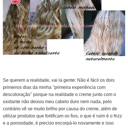
Se querem a realidade, vai la gente: Não é fácil os dois
primeiros dias da minha "primeira experiência com
descoloração" porque na realidade o creme junto com o
oxidante não deixou meu cabelo duro nem nada, pelo
contrário vê se muito brilho por causa do creme, além de
utilizar produtos que fortificam os fios, o que é ruim é o frizz
e a porosidade, é preciso encorpá-lo novamente e isso