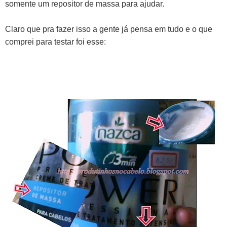
somente um repositor de massa para ajudar.
Claro que pra fazer isso a gente já pensa em tudo e o que
comprei para testar foi esse: