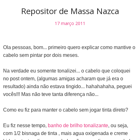
Repositor de Massa Nazca
17 março 2011
Ola pessoas, bom... primeiro quero explicar como mantive o
cabelo sem pintar por dois meses.
Na verdade eu somente tonalizei... o cabelo que coloquei
no post ontem, (algumas amigas acharam que já era o
resultado) ainda não estava tingido... hahahahaha, peguei
vocês!!! Mas não teve tanta diferença não...
Como eu fiz para manter o cabelo sem jogar tinta direto?
Eu fiz nesse tempo,
banho de brilho tonalizante
, ou seja,
com 1/2 bisnaga de tinta , mais agua oxigenada e creme