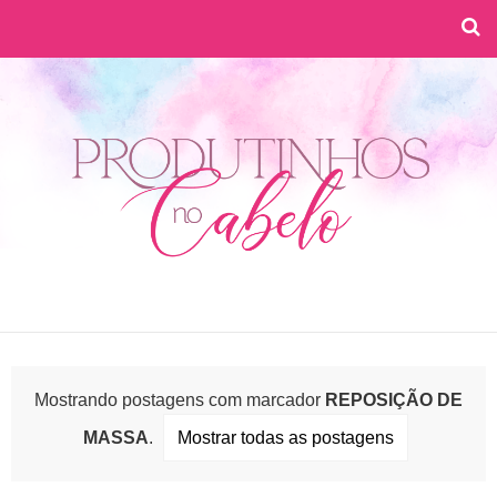
Mostrando postagens com marcador
REPOSIÇÃO DE
MASSA
.
Mostrar todas as postagens