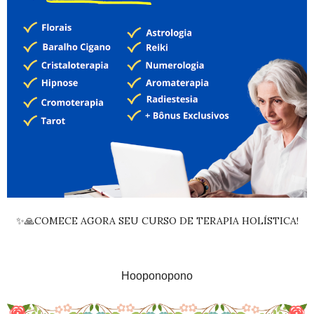
✨🙏COMECE AGORA SEU CURSO DE TERAPIA HOLÍSTICA!
Hooponopono