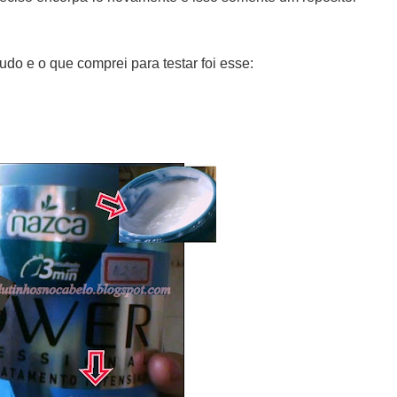
udo e o que comprei para testar foi esse: