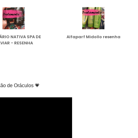
ÁRIO NATIVA SPA DE
Alfaparf Midollo resenha
VIAR - RESENHA
ão de Oráculos 💗