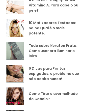
Vitamina A. Para cabelo ou
pele?
10 Matizadores Testados:
Saiba Qual é o mais
potente.
Tudo sobre Keraton Prata:
Como usar pra iluminar o
loiro.
6 Dicas para Pontas
espigadas, o problema que
não acaba nunca!
Como Tirar o avermelhado
do Cabelo?