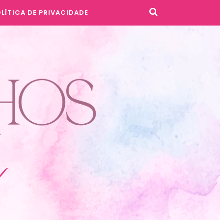
LÍTICA DE PRIVACIDADE