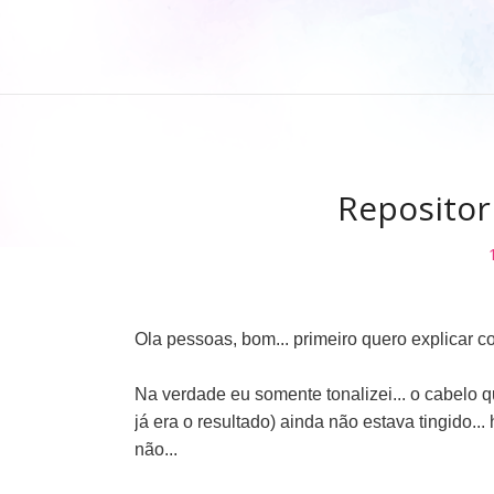
Repositor
Ola pessoas, bom... primeiro quero explicar 
Na verdade eu somente tonalizei... o cabelo
já era o resultado) ainda não estava tingido..
não...