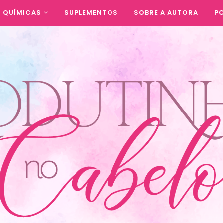
QUÍMICAS
SUPLEMENTOS
SOBRE A AUTORA
PO