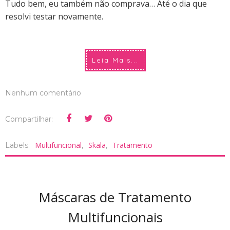
Tudo bem, eu também não comprava… Até o dia que
resolvi testar novamente.
Leia Mais...
Nenhum comentário
Compartilhar:
Multifuncional
Skala
Tratamento
Labels:
,
,
Máscaras de Tratamento
Multifuncionais