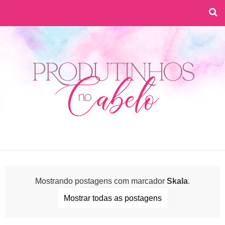
Mostrando postagens com marcador
Skala
.
Mostrar todas as postagens