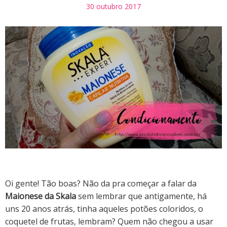
30 outubro 2017
Oi gente! Tão boas? Não da pra começar a falar da
Maionese da Skala
sem lembrar que antigamente, há
uns 20 anos atrás, tinha aqueles potões coloridos, o
coquetel de frutas, lembram? Quem não chegou a usar