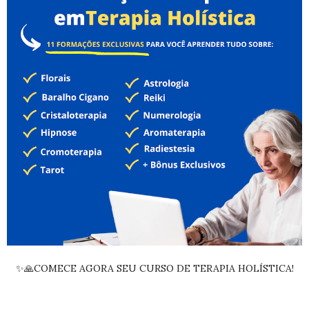
✨🙏COMECE AGORA SEU CURSO DE TERAPIA HOLÍSTICA!