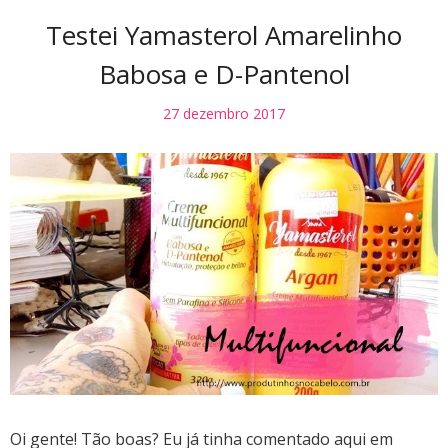
Testei Yamasterol Amarelinho
Babosa e D-Pantenol
27 dezembro 2017
Oi gente! Tão boas? Eu já tinha comentado aqui em