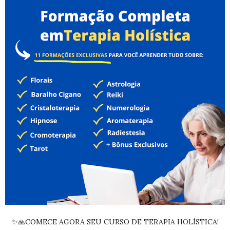
✨🙏COMECE AGORA SEU CURSO DE TERAPIA HOLÍSTICA!