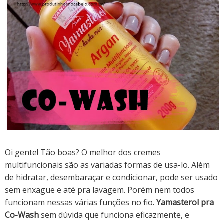
Oi gente! Tão boas? O melhor dos cremes
multifuncionais são as variadas formas de usa-lo. Além
de hidratar, desembaraçar e condicionar, pode ser usado
sem enxague e até pra lavagem. Porém nem todos
funcionam nessas várias funções no fio.
Yamasterol pra
Co-Wash
sem dúvida que funciona eficazmente, e