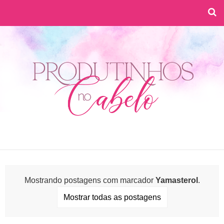
Mostrando postagens com marcador
Yamasterol
.
Mostrar todas as postagens