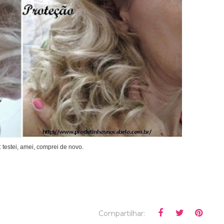
: testei, amei, comprei de novo.
Compartilhar: