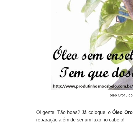
óleo Orofluido
Oi gente! Tão boas? Já coloquei o
Óleo Oro
reparação além de ser um luxo no cabelo!