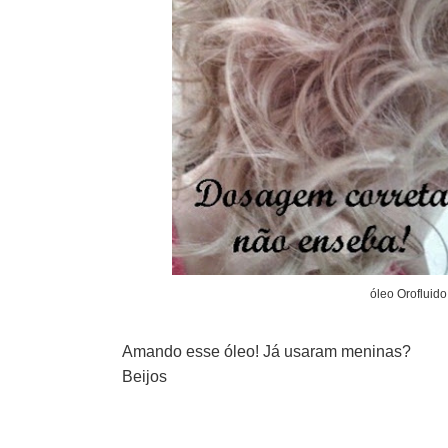
óleo Orofluido
Amando esse óleo!
Já usaram meninas?
Beijos