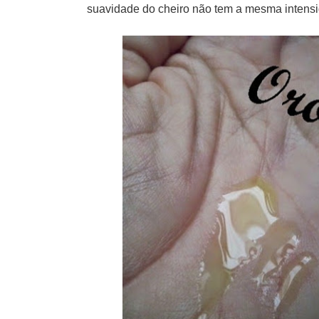
suavidade do cheiro não tem a mesma intensi