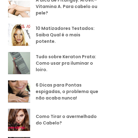
Vitamina A. Para cabelo ou
pele?
10 Matizadores Testados:
Saiba Qual é o mais
potente.
Tudo sobre Keraton Prata:
Como usar pra iluminar o
loiro.
6 Dicas para Pontas
espigadas, o problema que
não acaba nunca!
Como Tirar o avermelhado
do Cabelo?