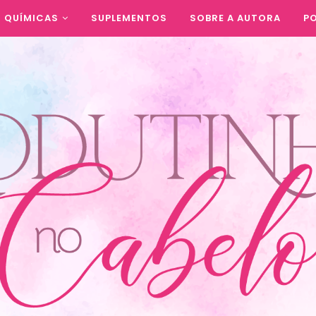
QUÍMICAS
SUPLEMENTOS
SOBRE A AUTORA
PO