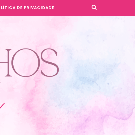
LÍTICA DE PRIVACIDADE