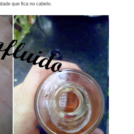
dade que fica no cabelo.