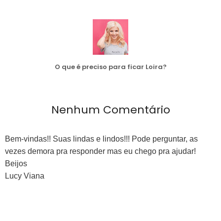
O que é preciso para ficar Loira?
Nenhum Comentário
Bem-vindas!! Suas lindas e lindos!!! Pode perguntar, as
vezes demora pra responder mas eu chego pra ajudar!
Beijos
Lucy Viana