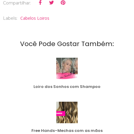
Compartilhar:
Cabelos Loiros
Labels:
Você Pode Gostar Também:
Loiro dos Sonhos com Shampoo
Free Hands–Mechas com as mãos