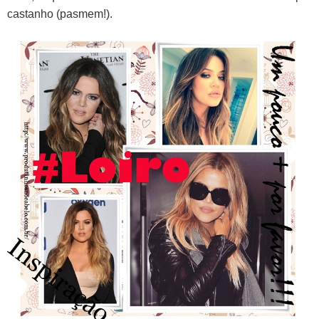
castanho (pasmem!).