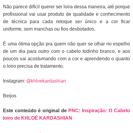
Não parece difícil querer ser loira dessa maneira, até porque
profissional vai usar produto de qualidade e conhecimento
de técnica para cada retoque ser único e a cor ficar
uniforme, sem manchas ou fios desbotados.
É uma ótima opção pra quem não quer se olhar no espelho
de um dia para outro com o cabelo todinho branco, e aos
poucos vai acostumando com a cor e aprendendo o quanto
o loiro precisa de tratamento.
Instagram:
@khloekardashian
Beijos
Este conteúdo é original de
PNC
:
Inspiração: O Cabelo
loiro de KHLOÉ KARDASHIAN