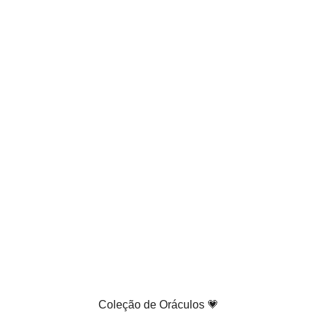
Coleção de Oráculos 💗