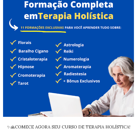
✨🙏COMECE AGORA SEU CURSO DE TERAPIA HOLÍSTICA!