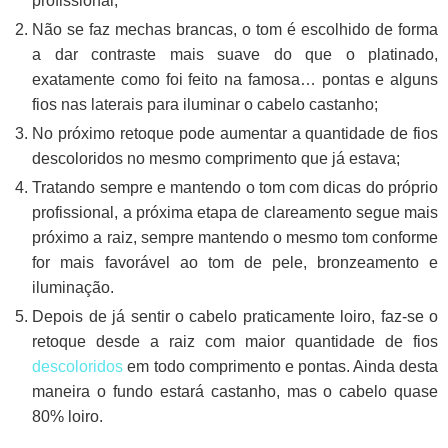
profissional;
Não se faz mechas brancas, o tom é escolhido de forma
a dar contraste mais suave do que o platinado,
exatamente como foi feito na famosa…
pontas e alguns
fios nas laterais para iluminar o cabelo castanho;
No próximo retoque pode aumentar a quantidade de fios
descoloridos no mesmo comprimento que já estava;
Tratando sempre e mantendo o tom com dicas do próprio
profissional, a próxima etapa de clareamento segue mais
próximo a raiz, sempre mantendo o mesmo tom conforme
for mais favorável ao tom de pele, bronzeamento e
iluminação.
Depois de já sentir o cabelo praticamente loiro, faz-se o
retoque desde a raiz com maior quantidade de fios
descoloridos
em todo comprimento e pontas.
Ainda desta
maneira o fundo estará castanho, mas o cabelo quase
80% loiro.