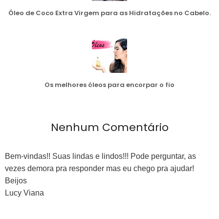
Óleo de Coco Extra Virgem para as Hidratações no Cabelo.
Os melhores óleos para encorpar o fio
Nenhum Comentário
Bem-vindas!! Suas lindas e lindos!!! Pode perguntar, as
vezes demora pra responder mas eu chego pra ajudar!
Beijos
Lucy Viana