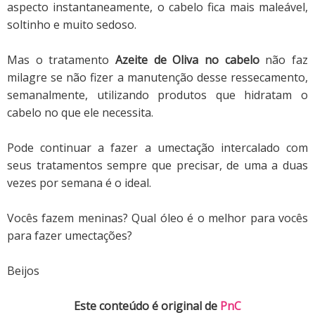
aspecto instantaneamente, o cabelo fica mais maleável,
soltinho e muito sedoso.
Mas o tratamento
Azeite de Oliva no cabelo
não faz
milagre se não fizer a manutenção desse ressecamento,
semanalmente, utilizando produtos que hidratam o
cabelo no que ele necessita.
Pode continuar a fazer a umectação intercalado com
seus tratamentos sempre que precisar, de uma a duas
vezes por semana é o ideal.
Vocês fazem meninas? Qual óleo é o melhor para vocês
para fazer umectações?
Beijos
Este conteúdo é original de
PnC