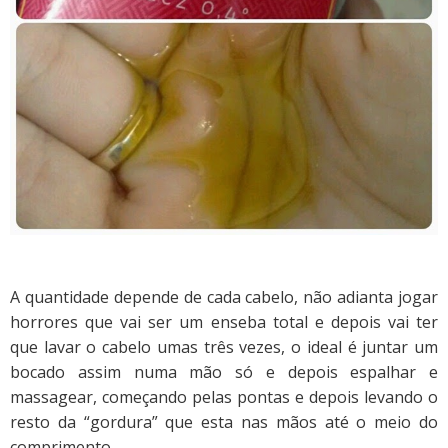
A quantidade depende de cada cabelo, não adianta jogar
horrores que vai ser um enseba total e depois vai ter
que lavar o cabelo umas três vezes, o ideal é juntar um
bocado assim numa mão só e depois espalhar e
massagear, começando pelas pontas e depois levando o
resto da “gordura” que esta nas mãos até o meio do
comprimento.