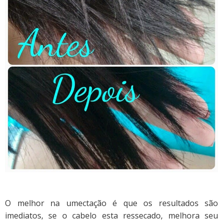
O melhor na umectação é que os resultados são
imediatos, se o cabelo esta ressecado, melhora seu