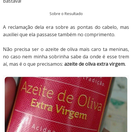
bastava!
Sobre o Resultado
A reclamação dela era sobre as pontas do cabelo, mas
auxiliei que ela passasse também no comprimento.
Não precisa ser o azeite de oliva mais caro ta meninas,
no caso nem minha sobrinha sabe da onde é esse trem
aí, mas é o que precisamos:
azeite de oliva extra virgem.