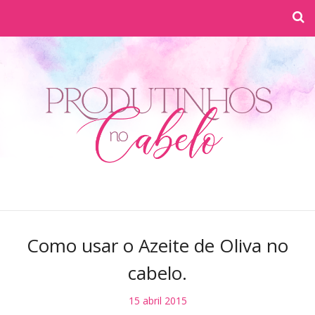
Como usar o Azeite de Oliva no
cabelo.
15 abril 2015