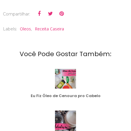
Compartilhar:
Oleos
Receita Caseira
Labels:
,
Você Pode Gostar Também:
Eu Fiz Óleo de Cenoura pro Cabelo