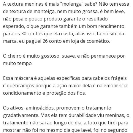
A textura meninas é mais "molenga" sabe? Não tem essa
de textura de manteiga, nem muito grossa, é bem leve,
não pesa e pouco produto garante o resultado
esperado, o que garante também um bom rendimento
para os 30 contos que ela custa, aliás isso ta no site da
marca, eu paguei 26 conto em loja de cosmético.
O cheiro é muito gostoso, suave, e não permanece por
muito tempo.
Essa máscara é aquelas específicas para cabelos frágeis
e quebradiços porque a ação maior dela é na emoliência,
condicionamento e proteção dos fios.
Os ativos, aminoácidos, promovem o tratamento
gradativamente. Mas ela tem durabilidade viu meninas, o
tratamento não sai ao longo do dia, a foto que tirei para
mostrar não foi no mesmo dia que lavei, foi no segundo