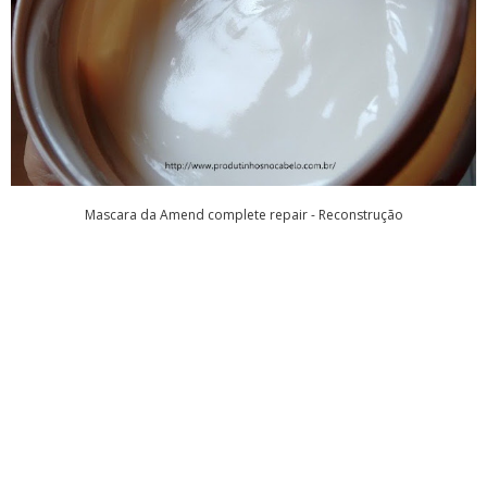
Mascara da Amend complete repair - Reconstrução