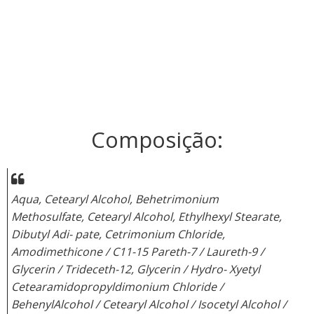
Composição:
Aqua, Cetearyl Alcohol, Behetrimonium
Methosulfate, Cetearyl Alcohol, Ethylhexyl Stearate,
Dibutyl Adi- pate, Cetrimonium Chloride,
Amodimethicone / C11-15 Pareth-7 / Laureth-9 /
Glycerin / Trideceth-12, Glycerin / Hydro- Xyetyl
Cetearamidopropyldimonium Chloride /
BehenylAlcohol / Cetearyl Alcohol / Isocetyl Alcohol /