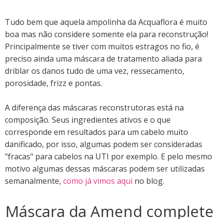
Tudo bem que aquela ampolinha da Acquaflora é muito
boa mas não considere somente ela para reconstrução!
Principalmente se tiver com muitos estragos no fio, é
preciso ainda uma máscara de tratamento aliada para
driblar os danos tudo de uma vez, ressecamento,
porosidade, frizz e pontas.
A diferença das máscaras reconstrutoras está na
composição. Seus ingredientes ativos e o que
corresponde em resultados para um cabelo muito
danificado, por isso, algumas podem ser consideradas
"fracas" para cabelos na UTI por exemplo. E pelo mesmo
motivo algumas dessas máscaras podem ser utilizadas
semanalmente,
como já vimos aqui
no blog.
Máscara da Amend complete