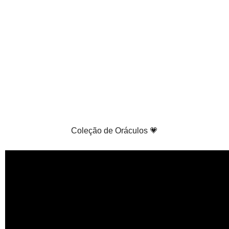
Coleção de Oráculos 💗