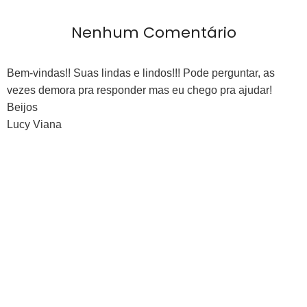
Nenhum Comentário
Bem-vindas!! Suas lindas e lindos!!! Pode perguntar, as
vezes demora pra responder mas eu chego pra ajudar!
Beijos
Lucy Viana