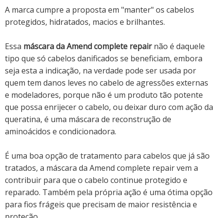
A marca cumpre a proposta em "manter" os cabelos
protegidos, hidratados, macios e brilhantes.
Essa
máscara da Amend complete repair
não é daquele
tipo que só cabelos danificados se beneficiam, embora
seja esta a indicação, na verdade pode ser usada por
quem tem danos leves no cabelo de agressões externas
e modeladores, porque não é um produto tão potente
que possa enrijecer o cabelo, ou deixar duro com ação da
queratina, é uma máscara de reconstrução de
aminoácidos e condicionadora.
É uma boa opção de tratamento para cabelos que já são
tratados, a máscara da Amend complete repair vem a
contribuir para que o cabelo continue protegido e
reparado. Também pela própria ação é uma ótima opção
para fios frágeis que precisam de maior resistência e
proteção.