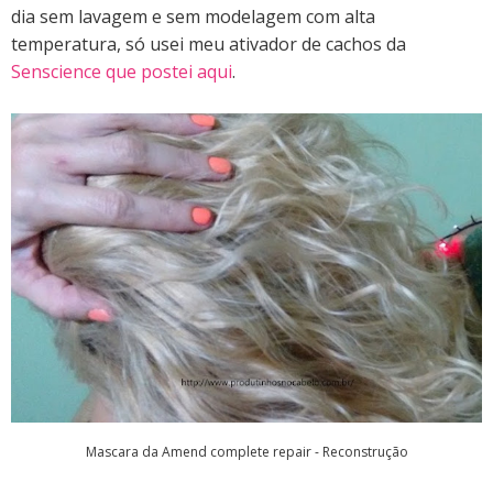
dia sem lavagem e sem modelagem com alta
temperatura, só usei meu ativador de cachos da
Senscience que postei aqui
.
Mascara da Amend complete repair - Reconstrução