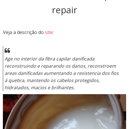
repair
Veja a descrição do
site
:
Age no interior da fibra capilar danificada
reconstruindo e reparando os danos, reconstroem
areas danificadas aumentando a resistencia dos fios
á quebra, mantendo os cabelos protegidos,
hidratados, macios e brilhantes.