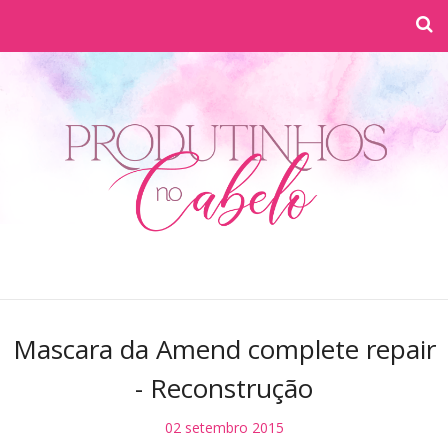
Mascara da Amend complete repair
- Reconstrução
02 setembro 2015