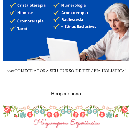
✨🙏COMECE AGORA SEU CURSO DE TERAPIA HOLÍSTICA!
Hooponopono