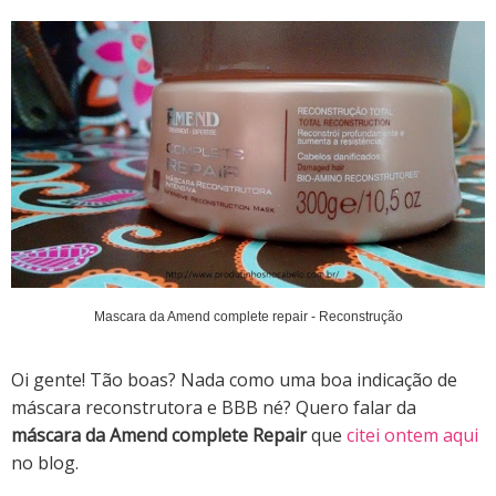
Mascara da Amend complete repair - Reconstrução
Oi gente! Tão boas? Nada como uma boa indicação de
máscara reconstrutora e BBB né? Quero falar da
máscara da Amend complete Repair
que
citei ontem aqui
no blog.