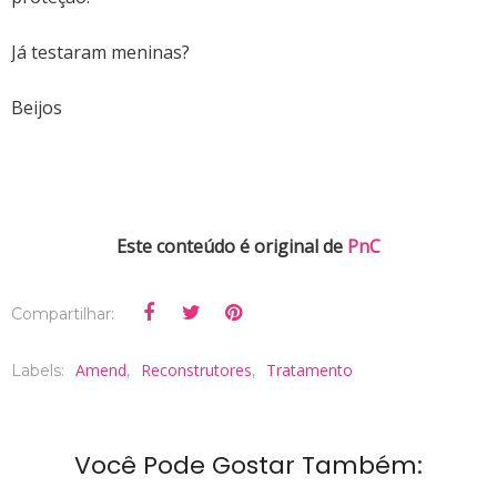
Já testaram meninas?
Beijos
Este conteúdo é original de
PnC
Compartilhar:
Amend
Reconstrutores
Tratamento
Labels:
,
,
Você Pode Gostar Também: