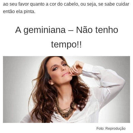
ao seu favor quanto a cor do cabelo, ou seja, se sabe cuidar
então ela pinta.
A geminiana – Não tenho
tempo!!
Foto: Reprodução