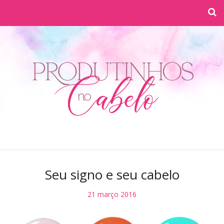
Seu signo e seu cabelo
21 março 2016