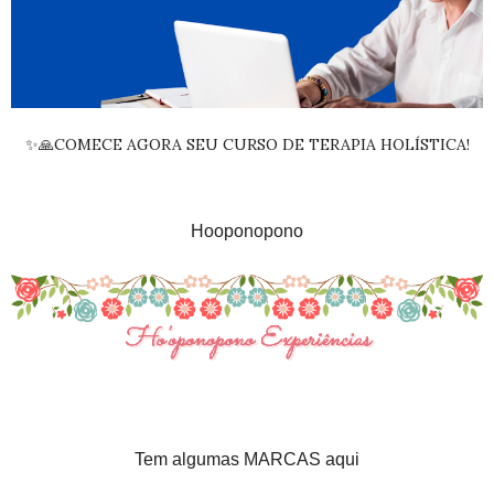
✨🙏COMECE AGORA SEU CURSO DE TERAPIA HOLÍSTICA!
Hooponopono
Tem algumas MARCAS aqui