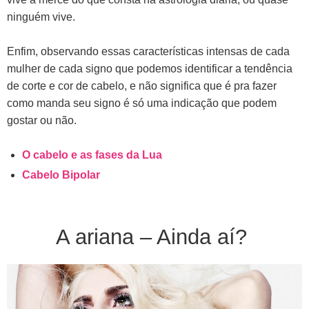
ninguém vive.
Enfim, observando essas características intensas de cada
mulher de cada signo que podemos identificar a tendência
de corte e cor de cabelo, e não significa que é pra fazer
como manda seu signo é só uma indicação que podem
gostar ou não.
O cabelo e as fases da Lua
Cabelo Bipolar
A ariana – Ainda aí?