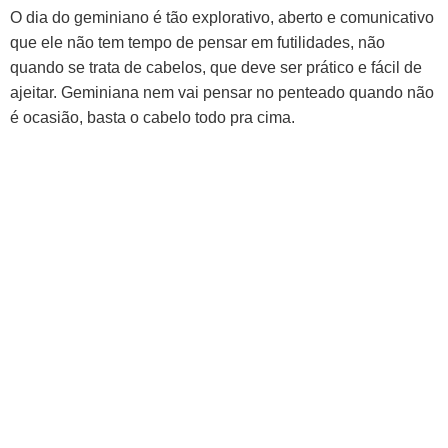
O dia do geminiano é tão explorativo, aberto e comunicativo
que ele não tem tempo de pensar em futilidades, não
quando se trata de cabelos, que deve ser prático e fácil de
ajeitar. Geminiana nem vai pensar no penteado quando não
é ocasião, basta o cabelo todo pra cima.