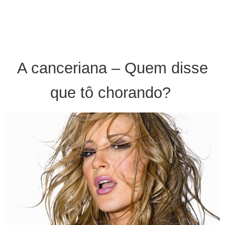
A canceriana – Quem disse
que tô chorando?