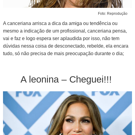
Foto: Reprodução
A canceriana arrisca a dica da amiga ou tendência ou
mesmo a indicação de um profissional, canceriana pensa,
vai e faz e logo espera ser aplaudida por isso, não tem
dúvidas nessa coisa de desconectado, rebelde, ela encara
tudo, só não precisa de mais preocupação durante o dia;
A leonina – Cheguei!!!