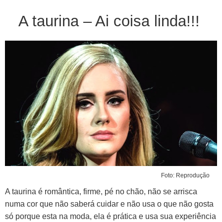
A taurina – Ai coisa linda!!!
Foto: Reprodução
A taurina é romântica, firme, pé no chão, não se arrisca
numa cor que não saberá cuidar e não usa o que não gosta
só porque esta na moda, ela é prática e usa sua experiência