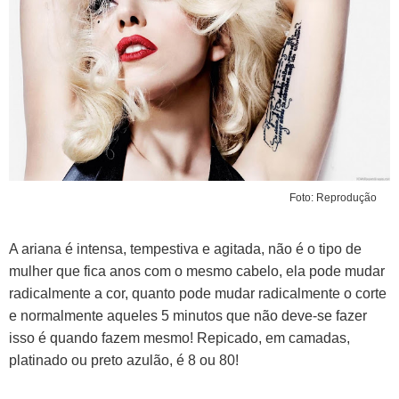
Foto: Reprodução
A ariana é intensa, tempestiva e agitada, não é o tipo de
mulher que fica anos com o mesmo cabelo, ela pode mudar
radicalmente a cor, quanto pode mudar radicalmente o corte
e normalmente aqueles 5 minutos que não deve-se fazer
isso é quando fazem mesmo! Repicado, em camadas,
platinado ou preto azulão, é 8 ou 80!