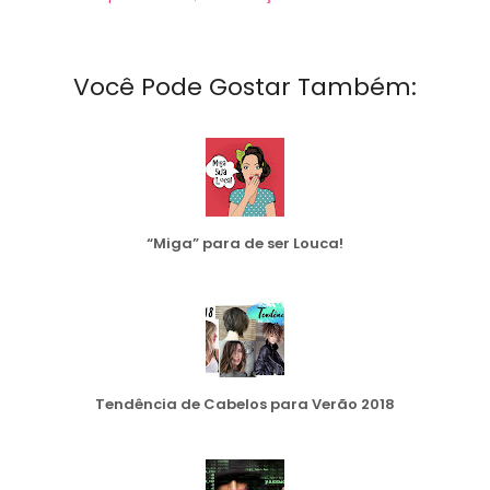
Você Pode Gostar Também:
“Miga” para de ser Louca!
Tendência de Cabelos para Verão 2018