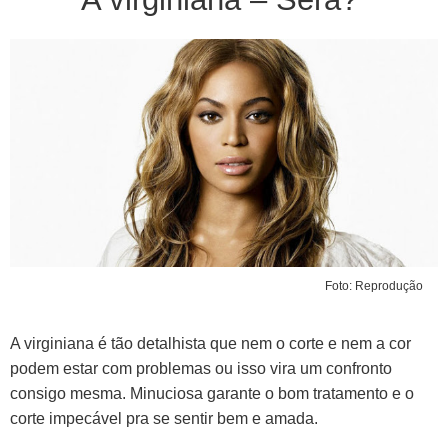
Foto: Reprodução
A virginiana é tão detalhista que nem o corte e nem a cor
podem estar com problemas ou isso vira um confronto
consigo mesma. Minuciosa garante o bom tratamento e o
corte impecável pra se sentir bem e amada.