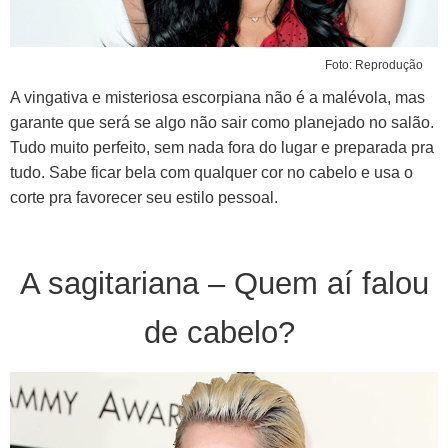
Foto: Reprodução
A vingativa e misteriosa escorpiana não é a malévola, mas
garante que será se algo não sair como planejado no salão.
Tudo muito perfeito, sem nada fora do lugar e preparada pra
tudo. Sabe ficar bela com qualquer cor no cabelo e usa o
corte pra favorecer seu estilo pessoal.
A sagitariana – Quem aí falou
de cabelo?