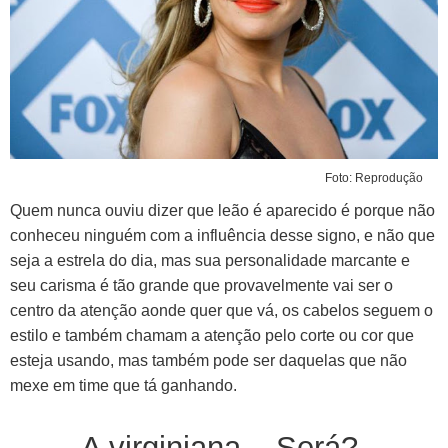
Foto: Reprodução
Quem nunca ouviu dizer que leão é aparecido é porque não
conheceu ninguém com a influência desse signo, e não que
seja a estrela do dia, mas sua personalidade marcante e
seu carisma é tão grande que provavelmente vai ser o
centro da atenção aonde quer que vá, os cabelos seguem o
estilo e também chamam a atenção pelo corte ou cor que
esteja usando, mas também pode ser daquelas que não
mexe em time que tá ganhando.
A virginiana – Será?