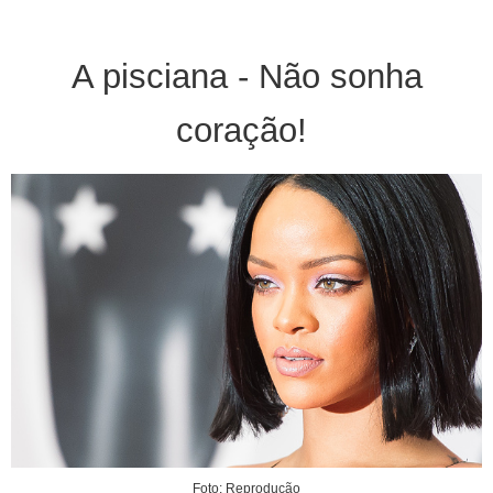
A pisciana - Não sonha
coração!
Foto: Reprodução