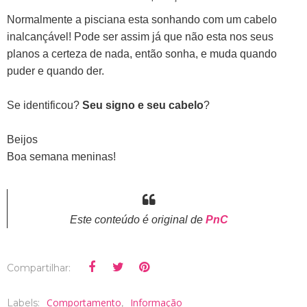
Normalmente a pisciana esta sonhando com um cabelo
inalcançável! Pode ser assim já que não esta nos seus
planos a certeza de nada, então sonha, e muda quando
puder e quando der.
Se identificou?
Seu signo e seu cabelo
?
Beijos
Boa semana meninas!
Este conteúdo é original de
PnC
Compartilhar:
Comportamento
Informação
Labels:
,