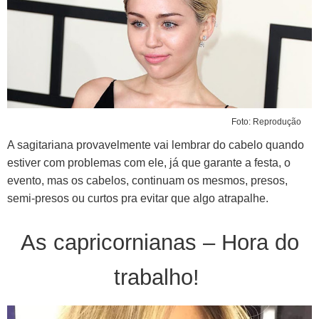
Foto: Reprodução
A sagitariana provavelmente vai lembrar do cabelo quando
estiver com problemas com ele, já que garante a festa, o
evento, mas os cabelos, continuam os mesmos, presos,
semi-presos ou curtos pra evitar que algo atrapalhe.
As capricornianas – Hora do
trabalho!