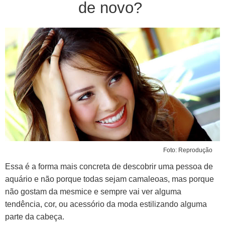
de novo?
Foto: Reprodução
Essa é a forma mais concreta de descobrir uma pessoa de
aquário e não porque todas sejam camaleoas, mas porque
não gostam da mesmice e sempre vai ver alguma
tendência, cor, ou acessório da moda estilizando alguma
parte da cabeça.