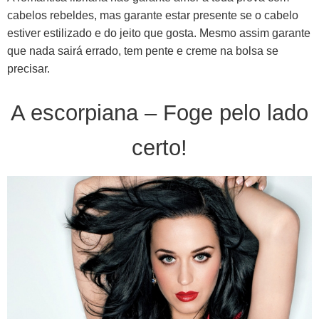
cabelos rebeldes, mas garante estar presente se o cabelo
estiver estilizado e do jeito que gosta. Mesmo assim garante
que nada sairá errado, tem pente e creme na bolsa se
precisar.
A escorpiana – Foge pelo lado
certo!