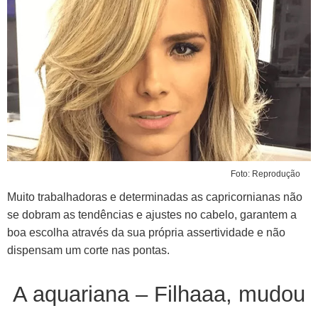
Foto: Reprodução
Muito trabalhadoras e determinadas as capricornianas não
se dobram as tendências e ajustes no cabelo, garantem a
boa escolha através da sua própria assertividade e não
dispensam um corte nas pontas.
A aquariana – Filhaaa, mudou