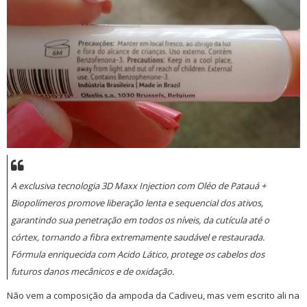
A exclusiva tecnologia 3D Maxx Injection com Oléo de Patauá +
Biopolímeros promove liberação lenta e sequencial dos ativos,
garantindo sua penetração em todos os níveis, da cutícula até o
córtex, tornando a fibra extremamente saudável e restaurada.
Fórmula enriquecida com Acido Lático, protege os cabelos dos
futuros danos mecânicos e de oxidação.
Não vem a composição da ampoda da Cadiveu, mas vem escrito ali na