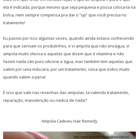
ela é indicada, porque mesmo que seja pequena e possa coloca-la na
bolsa, nem sempre compensa pra dar o “up” que você precisa no
tratamento!
Eu passei por isso algumas vezes, quando ainda estava conhecendo
para que serviam os produtinhos, e vi ampola que não enxágua, vi
ampola muito oleosa e aquelas que dizem que é vitamina e não
fazem nada são puro silicone e água, mas também tem aquelas que
valem por uma máscara, por um tratamento, coisa que indico muito
quando valem a pena!
É isso que vale nas resenhas das ampolas, ta valendo tratamento,
reparação, manutenção ou nadica de nada?
Ampola Cadiveu Hair Remedy