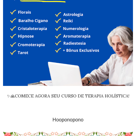
✨🙏COMECE AGORA SEU CURSO DE TERAPIA HOLÍSTICA!
Hooponopono