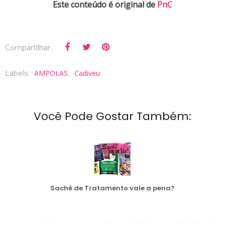
Este conteúdo é original de
PnC
Compartilhar:
AMPOLAS
Cadiveu
Labels:
,
Você Pode Gostar Também:
Sachê de Tratamento vale a pena?