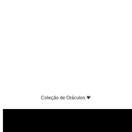
Coleção de Oráculos 💗