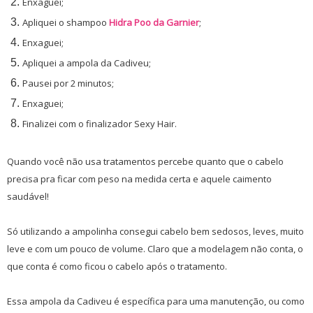
Enxaguei;
Apliquei o shampoo
Hidra Poo da Garnier
;
Enxaguei;
Apliquei a ampola da Cadiveu;
Pausei por 2 minutos;
Enxaguei;
Finalizei com o finalizador Sexy Hair.
Quando você não usa tratamentos percebe quanto que o cabelo
precisa pra ficar com peso na medida certa e aquele caimento
saudável!
Só utilizando a ampolinha consegui cabelo bem sedosos, leves, muito
leve e com um pouco de volume. Claro que a modelagem não conta, o
que conta é como ficou o cabelo após o tratamento.
Essa ampola da Cadiveu é específica para uma manutenção, ou como