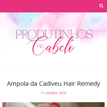
Ampola da Cadiveu Hair Remedy
11 outubro 2016