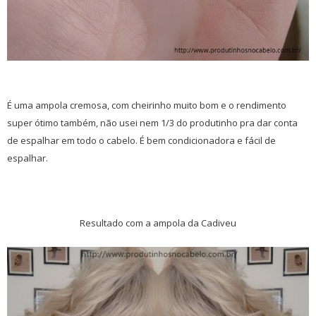
É uma ampola cremosa, com cheirinho muito bom e o rendimento
super ótimo também, não usei nem 1/3 do produtinho pra dar conta
de espalhar em todo o cabelo. É bem condicionadora e fácil de
espalhar.
Resultado com a ampola da Cadiveu