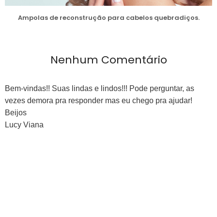
Ampolas de reconstrução para cabelos quebradiços.
Nenhum Comentário
Bem-vindas!! Suas lindas e lindos!!! Pode perguntar, as
vezes demora pra responder mas eu chego pra ajudar!
Beijos
Lucy Viana