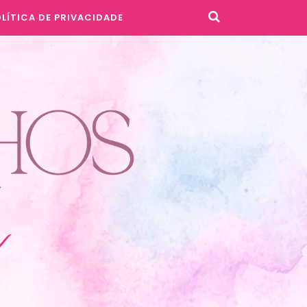
LÍTICA DE PRIVACIDADE