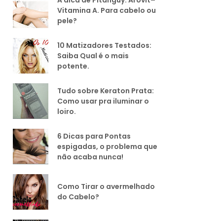
Vitamina A. Para cabelo ou
pele?
10 Matizadores Testados:
Saiba Qual é o mais
potente.
Tudo sobre Keraton Prata:
Como usar pra iluminar o
loiro.
6 Dicas para Pontas
espigadas, o problema que
não acaba nunca!
Como Tirar o avermelhado
do Cabelo?