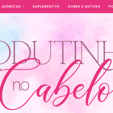
QUÍMICAS
SUPLEMENTOS
SOBRE A AUTORA
PO