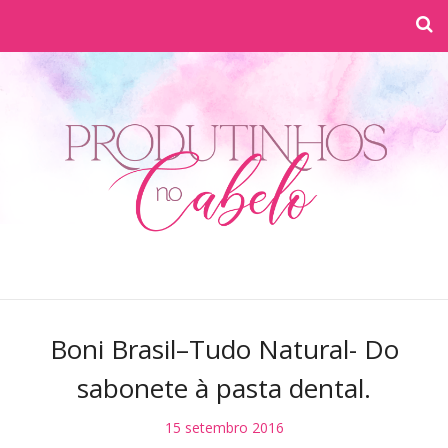
Boni Brasil–Tudo Natural- Do
sabonete à pasta dental.
15 setembro 2016