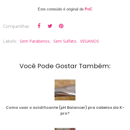
Este conteúdo é original de
PnC
Compartilhar:
Sem Parabenos
Sem Sulfato
VEGANOS
Labels:
,
,
Você Pode Gostar Também:
Como usar o acidificante (pH Balancer) pra cabelos da K-
pro?