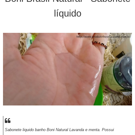
líquido
Sabonete liquido banho Boni Natural Lavanda e menta. Possui