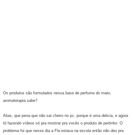
Os produtos são formulados nessa base de perfume do mato,
aromaterapia sabe?
Alias, que pena que não sai cheiro no pc, porque é uma delicia, e agora
tô fazendo vídeos só pra mostrar pra vocês o produto de pertinho. O
problema foi que nesse dia a Fla estava na escola então não deu pra