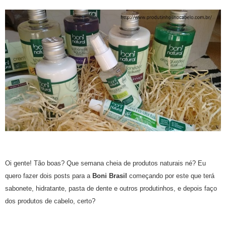
Oi gente! Tão boas? Que semana cheia de produtos naturais né? Eu
quero fazer dois posts para a
Boni Brasil
começando por este que terá
sabonete, hidratante, pasta de dente e outros produtinhos, e depois faço
dos produtos de cabelo, certo?