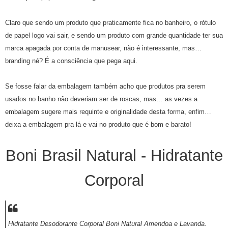
Claro que sendo um produto que praticamente fica no banheiro, o rótulo
de papel logo vai sair, e sendo um produto com grande quantidade ter sua
marca apagada por conta de manusear, não é interessante, mas…
branding né? É a consciência que pega aqui.
Se fosse falar da embalagem também acho que produtos pra serem
usados no banho não deveriam ser de roscas, mas… as vezes a
embalagem sugere mais requinte e originalidade desta forma, enfim…
deixa a embalagem pra lá e vai no produto que é bom e barato!
Boni Brasil Natural - Hidratante
Corporal
Hidratante Desodorante Corporal Boni Natural Amendoa e Lavanda.