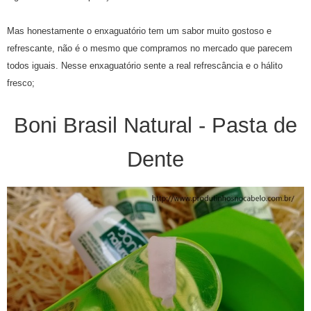
Mas honestamente o enxaguatório tem um sabor muito gostoso e
refrescante, não é o mesmo que compramos no mercado que parecem
todos iguais. Nesse enxaguatório sente a real refrescância e o hálito
fresco;
Boni Brasil Natural - Pasta de
Dente