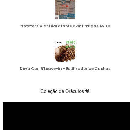
Protetor Solar Hidratante e antirrugas AVDO
Deva Curl B’Leave-in – Estilizador de Cachos
Coleção de Oráculos 💗