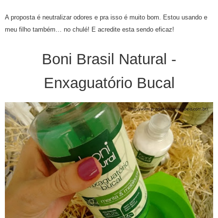
A proposta é neutralizar odores e pra isso é muito bom. Estou usando e
meu filho também… no chulé! E acredite esta sendo eficaz!
Boni Brasil Natural -
Enxaguatório Bucal