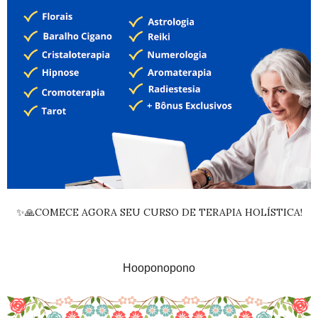
✨🙏COMECE AGORA SEU CURSO DE TERAPIA HOLÍSTICA!
Hooponopono