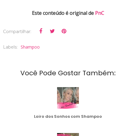
Este conteúdo é original de
PnC
Compartilhar:
Shampoo
Labels:
Você Pode Gostar Também:
Loiro dos Sonhos com Shampoo