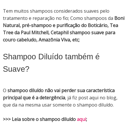
Tem muitos shampoos considerados suaves pelo
tratamento e reparação no fio; Como shampoos da
Boni
Natural, pré-shampoo e purificação do Boticário, Tea
Tree da Paul Mitchell, Cetaphil shampoo suave para
couro cabeludo, Amazônia Viva, etc;
Shampoo Diluído também é
Suave?
O
shampoo diluído não vai perder sua característica
principal que é a detergência
, já fiz post aqui no blog,
que da na mesma usar somente o shampoo diluído.
>>> Leia sobre o shampoo diluído
aqui
;