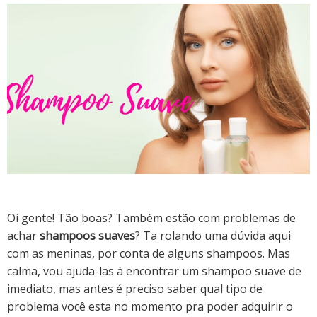
Oi gente! Tão boas? Também estão com problemas de
achar
shampoos suaves
? Ta rolando uma dúvida aqui
com as meninas, por conta de alguns shampoos. Mas
calma, vou ajuda-las à encontrar um shampoo suave de
imediato, mas antes é preciso saber qual tipo de
problema você esta no momento pra poder adquirir o