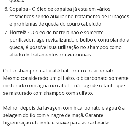
queda.
Copaíba -
O óleo de copaíba já esta em vários
cosméticos sendo auxiliar no tratamento de irritações
e problemas de queda do couro cabeludo,
Hortelã -
O óleo de hortelã não é somente
purificador, age revitalizando o bulbo e controlando a
queda, é possível sua utilização no shampoo como
aliado de tratamentos convencionais.
Outro shampoo natural é feito com o bicarbonato.
Mesmo considerado um pH alto, o bicarbonato somente
misturado com água no cabelo, não agride o tanto que
se misturado com shampoo com sulfato.
Melhor depois da lavagem com bicarbonato e água é a
selagem do fio com vinagre de maçã. Garante
higienização eficiente e suave para as cacheadas;