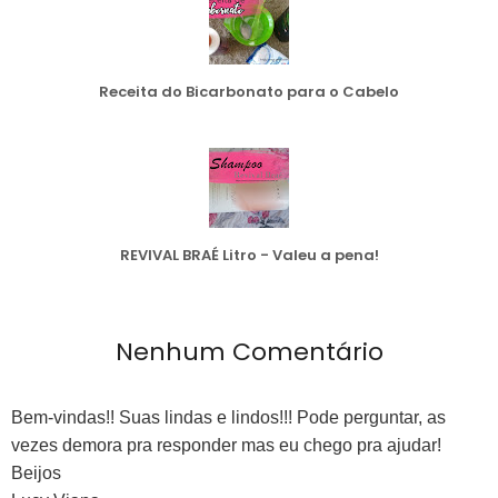
Receita do Bicarbonato para o Cabelo
REVIVAL BRAÉ Litro - Valeu a pena!
Nenhum Comentário
Bem-vindas!! Suas lindas e lindos!!! Pode perguntar, as
vezes demora pra responder mas eu chego pra ajudar!
Beijos