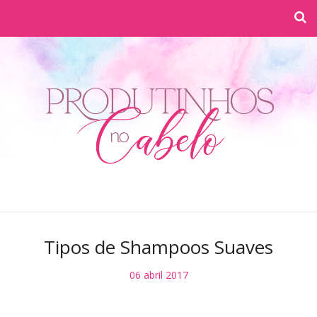
Tipos de Shampoos Suaves
06 abril 2017