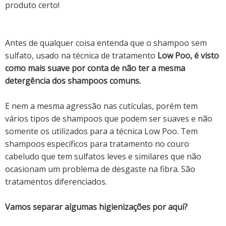
produto certo!
Antes de qualquer coisa entenda que o shampoo sem
sulfato, usado na técnica de tratamento
Low Poo, é visto
como mais suave por conta de não ter a mesma
detergência dos shampoos comuns.
E nem a mesma agressão nas cutículas, porém t
em
vários tipos de shampoos que podem ser suaves e não
somente os utilizados para a técnica Low Poo. Tem
shampoos específicos para tratamento no couro
cabeludo que tem sulfatos leves e similares que não
ocasionam um problema de desgaste na fibra. São
tratamentos diferenciados.
Vamos separar algumas higienizações por aqui?