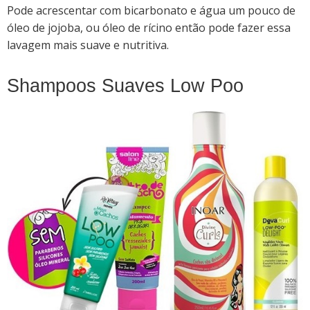
Pode acrescentar com bicarbonato e água um pouco de
óleo de jojoba, ou óleo de rícino então pode fazer essa
lavagem mais suave e nutritiva.
Shampoos Suaves Low Poo