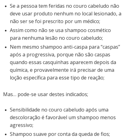
Se a pessoa tem feridas no couro cabeludo não
deve usar produto nenhum no local lesionado, a
não ser se foi prescrito por um médico;
Assim como não se usa shampoo cosmético
para nenhuma lesão no couro cabeludo;
Nem mesmo shampoo anti-caspa para “caspas”
após a progressiva, porque não são caspas
quando essas casquinhas aparecem depois da
química, e provavelmente irá precisar de uma
loção específica para esse tipo de reação;
Mas… pode-se usar destes indicados;
Sensibilidade no couro cabeludo após uma
descoloração é favorável um shampoo menos
agressivo;
Shampoo suave por conta da queda de fios;