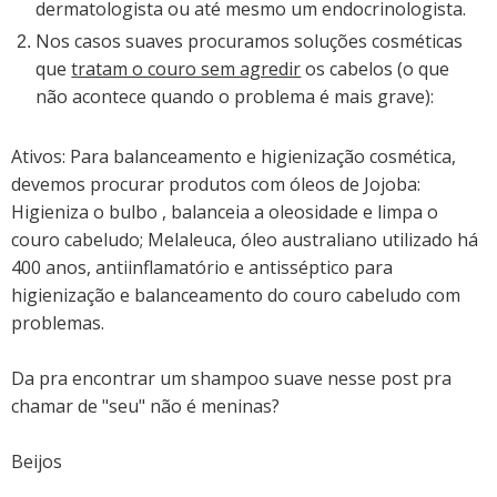
dermatologista ou até mesmo um endocrinologista.
Nos casos suaves procuramos soluções cosméticas
que
tratam o couro sem agredir
os cabelos (o que
não acontece quando o problema é mais grave):
Ativos: Para balanceamento e higienização cosmética,
devemos procurar produtos com óleos de Jojoba:
Higieniza o bulbo , balanceia a oleosidade e limpa o
couro cabeludo; Melaleuca, óleo australiano utilizado há
400 anos, antiinflamatório e antisséptico para
higienização e balanceamento do couro cabeludo com
problemas.
Da pra encontrar um shampoo suave nesse post pra
chamar de "seu" não é meninas?
Beijos