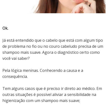
Ok.
Já está entendido que o cabelo que está com algum tipo
de problema no fio ou no couro cabeludo precisa de um
shampoo mais suave. Agora o diagnóstico certo como
você vai saber?
Pela lógica meninas. Conhecendo a causa e a
consequência.
Tem alguns casos que é preciso ir direto ao médico. Em
outras situações é possível aliviar a sensibilidade na
higienização com um shampoo mais suave;