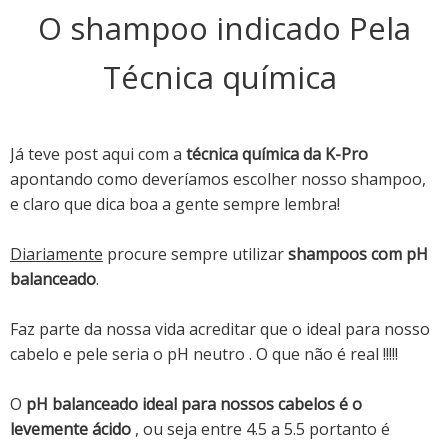
O shampoo indicado Pela
Técnica química
Já teve post aqui com a
técnica química da K-Pro
apontando como deveríamos escolher nosso shampoo,
e claro que dica boa a gente sempre lembra!
Diariamente
procure sempre utilizar
shampoos com pH
balanceado
.
Faz parte da nossa vida acreditar que o ideal para nosso
cabelo e pele seria o pH neutro . O que não é real !!!!!
O
pH balanceado ideal para nossos cabelos é o
levemente ácido
, ou seja entre 4.5 a 5.5 portanto é