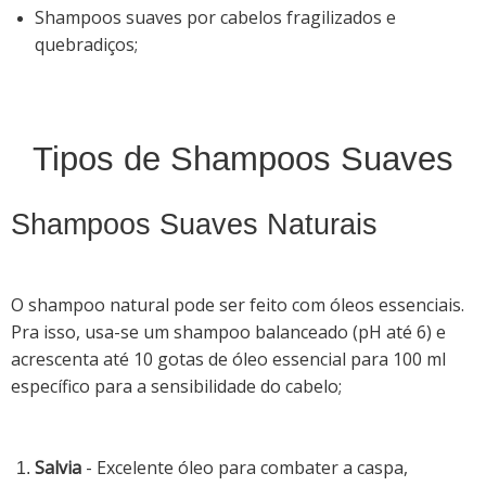
Shampoos suaves por cabelos fragilizados e
quebradiços;
Tipos de Shampoos Suaves
Shampoos Suaves Naturais
O shampoo natural pode ser feito com óleos essenciais.
Pra isso, usa-se um shampoo balanceado (pH até 6) e
acrescenta até 10 gotas de óleo essencial para 100 ml
específico para a sensibilidade do cabelo;
Salvia
- Excelente óleo para combater a caspa,