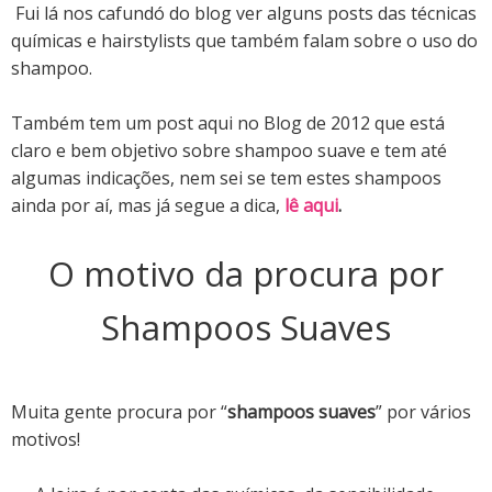
Fui lá nos cafundó do blog ver alguns posts das técnicas
químicas e hairstylists que também falam sobre o uso do
shampoo.
Também tem um post aqui no Blog de 2012 que está
claro e bem objetivo sobre shampoo suave e tem até
algumas indicações, nem sei se tem estes shampoos
ainda por aí, mas já segue a dica,
lê aqui
.
O motivo da procura por
Shampoos Suaves
Muita gente procura por “
shampoos suaves
” por vários
motivos!