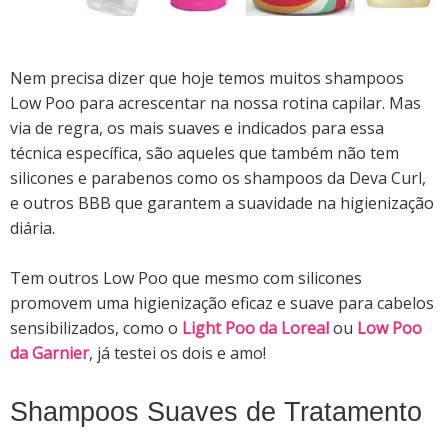
Nem precisa dizer que hoje temos muitos shampoos
Low Poo para acrescentar na nossa rotina capilar. Mas
via de regra, os mais suaves e indicados para essa
técnica específica, são aqueles que também não tem
silicones e parabenos como os shampoos da Deva Curl,
e outros BBB que garantem a suavidade na higienização
diária.
Tem outros Low Poo que mesmo com silicones
promovem uma higienização eficaz e suave para cabelos
sensibilizados, como o
Light Poo da Loreal
ou
Low Poo
da Garnier
, já testei os dois e amo!
Shampoos Suaves de Tratamento