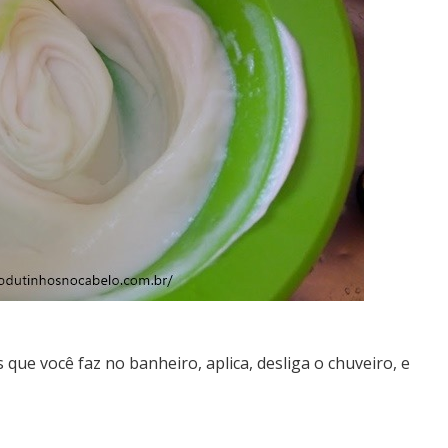
 que você faz no banheiro, aplica, desliga o chuveiro, e