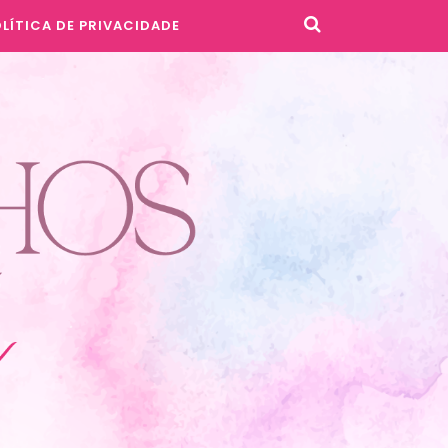
LÍTICA DE PRIVACIDADE