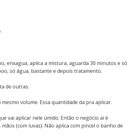
.
, enxagua, aplica a mistura, aguarda 30 minutos e só
o, só água, bastante e depois tratamento.
ta de outras.
 mesmo volume. Essa quantidade da pra aplicar.
e vai aplicar nele úmido. Então o negócio aí é
 mãos (com luvas). Não aplica com pincel o banho de