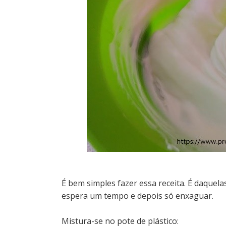
É bem simples fazer essa receita. É daquelas
espera um tempo e depois só enxaguar.
Mistura-se no pote de plástico: