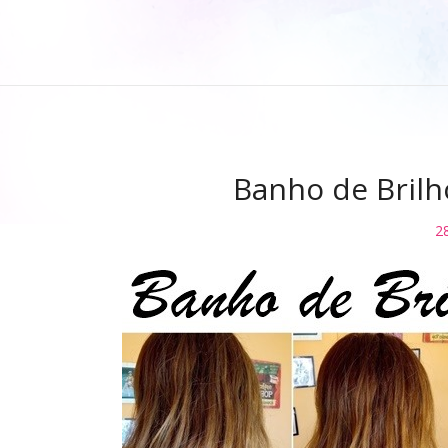
Banho de Brilh
2