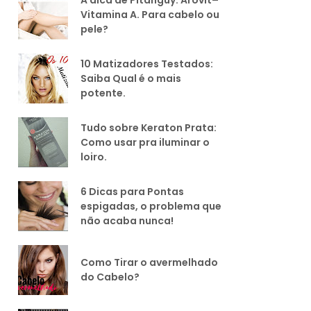
Vitamina A. Para cabelo ou
pele?
10 Matizadores Testados:
Saiba Qual é o mais
potente.
Tudo sobre Keraton Prata:
Como usar pra iluminar o
loiro.
6 Dicas para Pontas
espigadas, o problema que
não acaba nunca!
Como Tirar o avermelhado
do Cabelo?