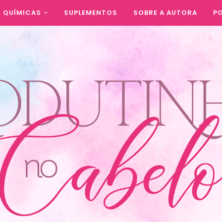
QUÍMICAS
SUPLEMENTOS
SOBRE A AUTORA
PO