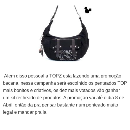
Alem disso pessoal a TOPZ esta fazendo uma promoção
bacana, nessa campanha será escolhido os penteados TOP
mais bonitos e criativos, os dez mais votados vão ganhar
um kit recheado de produtos. A promoção vai até o dia 8 de
Abril, então da pra pensar bastante num penteado muito
legal e mandar pra la.