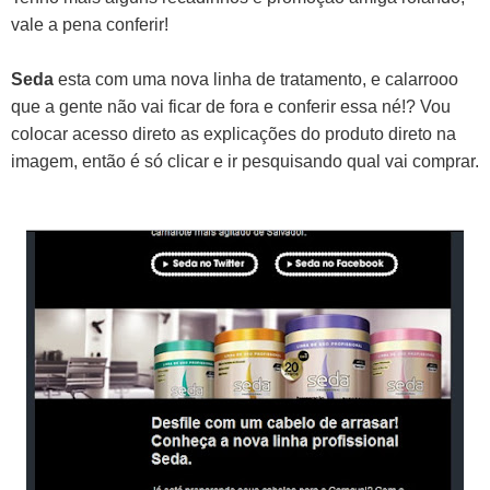
vale a pena conferir!
Seda
esta com uma nova linha de tratamento, e calarrooo
que a gente não vai ficar de fora e conferir essa né!? Vou
colocar acesso direto as explicações do produto direto na
imagem, então é só clicar e ir pesquisando qual vai comprar.