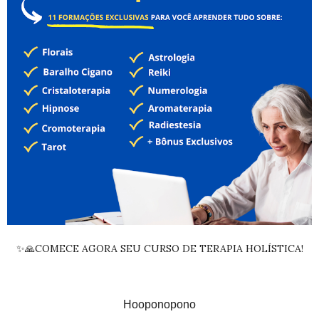
✨🙏COMECE AGORA SEU CURSO DE TERAPIA HOLÍSTICA!
Hooponopono