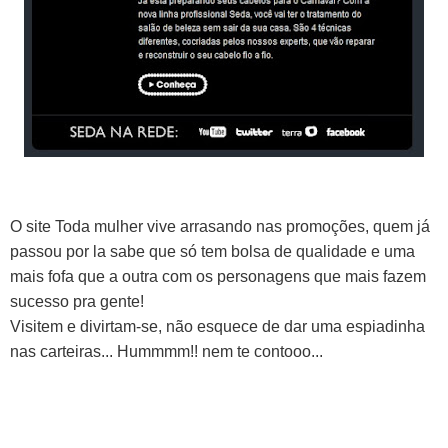
O site Toda mulher vive arrasando nas promoções, quem já
passou por la sabe que só tem bolsa de qualidade e uma
mais fofa que a outra com os personagens que mais fazem
sucesso pra gente!
Visitem e divirtam-se, não esquece de dar uma espiadinha
nas carteiras... Hummmm!! nem te contooo...