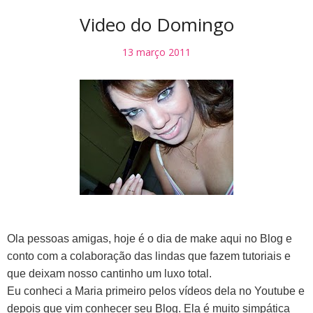
Video do Domingo
13 março 2011
Ola pessoas amigas, hoje é o dia de make aqui no Blog e
conto com a colaboração das lindas que fazem tutoriais e
que deixam nosso cantinho um luxo total.
Eu conheci a Maria primeiro pelos vídeos dela no Youtube e
depois que vim conhecer seu Blog.
Ela é muito simpática