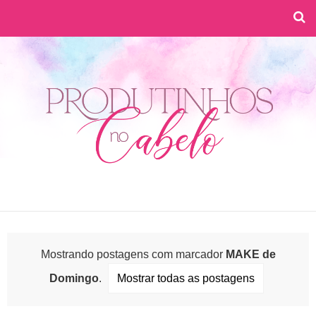
Mostrando postagens com marcador
MAKE de
Domingo
.
Mostrar todas as postagens