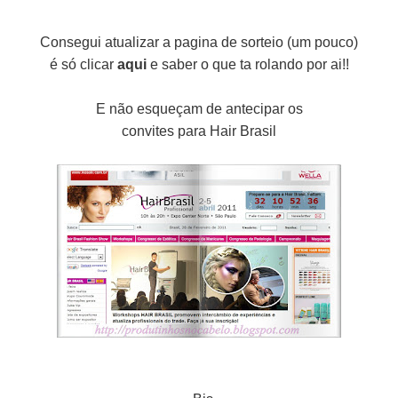
Consegui atualizar a pagina de sorteio (um pouco)
é só clicar
aqui
e saber o que ta rolando por ai!!
E não esqueçam de antecipar os
convites para Hair Brasil