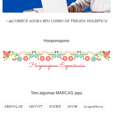
✨🙏COMECE AGORA SEU CURSO DE TERAPIA HOLÍSTICA!
Hooponopono
Tem algumas MARCAS aqui
AMPOLAS
AROVIT
AVENE
AVON
Acquaflora