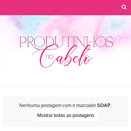
Nenhuma postagem com o marcador
SOAP
.
Mostrar todas as postagens