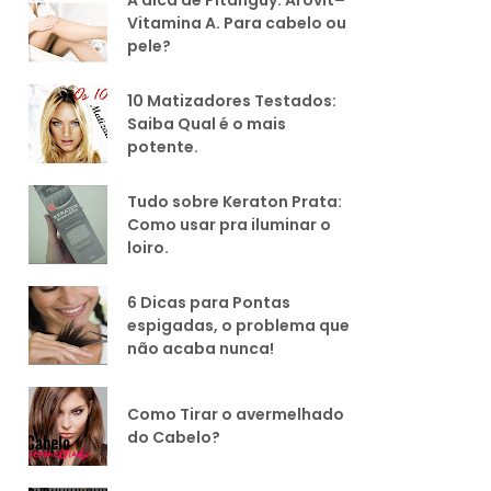
Vitamina A. Para cabelo ou
pele?
10 Matizadores Testados:
Saiba Qual é o mais
potente.
Tudo sobre Keraton Prata:
Como usar pra iluminar o
loiro.
6 Dicas para Pontas
espigadas, o problema que
não acaba nunca!
Como Tirar o avermelhado
do Cabelo?