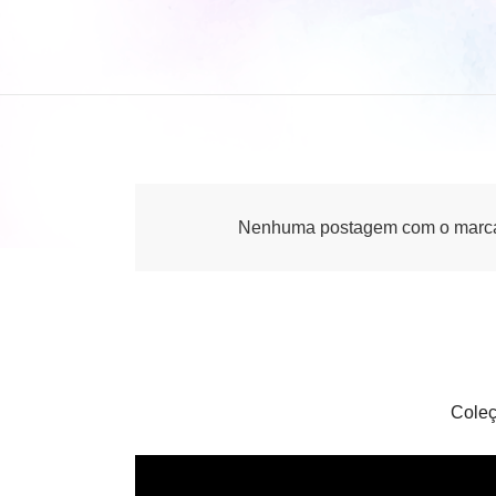
Nenhuma postagem com o marc
Coleç