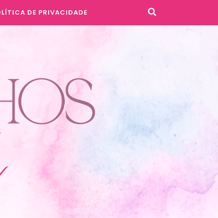
LÍTICA DE PRIVACIDADE