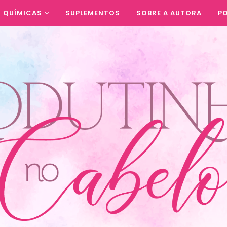
QUÍMICAS
SUPLEMENTOS
SOBRE A AUTORA
PO