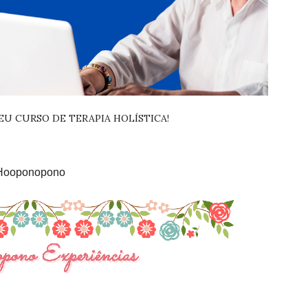
U CURSO DE TERAPIA HOLÍSTICA!
Hooponopono