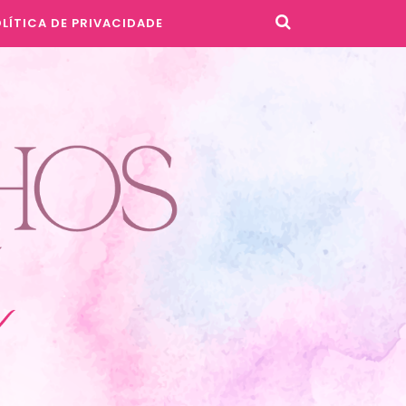
LÍTICA DE PRIVACIDADE