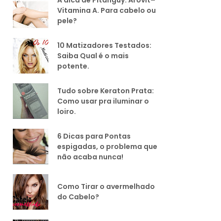
Vitamina A. Para cabelo ou
pele?
10 Matizadores Testados:
Saiba Qual é o mais
potente.
Tudo sobre Keraton Prata:
Como usar pra iluminar o
loiro.
6 Dicas para Pontas
espigadas, o problema que
não acaba nunca!
Como Tirar o avermelhado
do Cabelo?