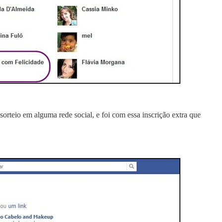
orteio em alguma rede social, e foi com essa inscrição extra que