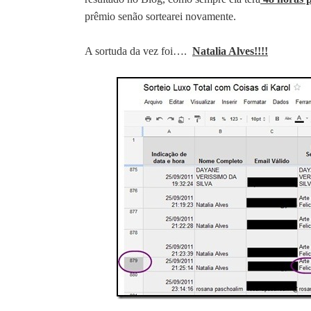
prêmio senão sortearei novamente.
A sortuda da vez foi….
Natalia Alves!!!!