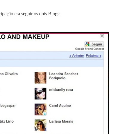
cipação era seguir os dois Blogs: