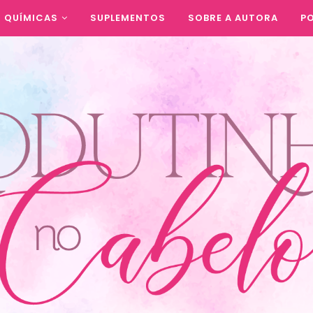
QUÍMICAS
SUPLEMENTOS
SOBRE A AUTORA
PO