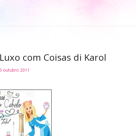
 Luxo com Coisas di Karol
5 outubro 2011