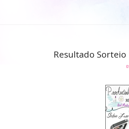
Resultado Sorteio
0