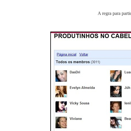
A regra para parti