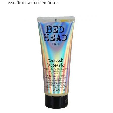
isso ficou só na memória…