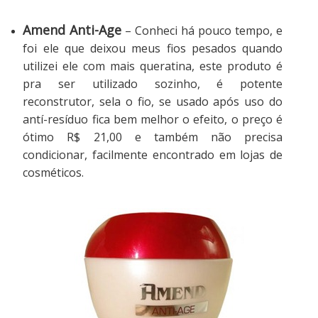
Amend Anti-Age
– Conheci há pouco tempo, e
foi ele que deixou meus fios pesados quando
utilizei ele com mais queratina, este produto é
pra ser utilizado sozinho, é potente
reconstrutor, sela o fio, se usado após uso do
antí-resíduo fica bem melhor o efeito, o preço é
ótimo R$ 21,00 e também não precisa
condicionar, facilmente encontrado em lojas de
cosméticos.