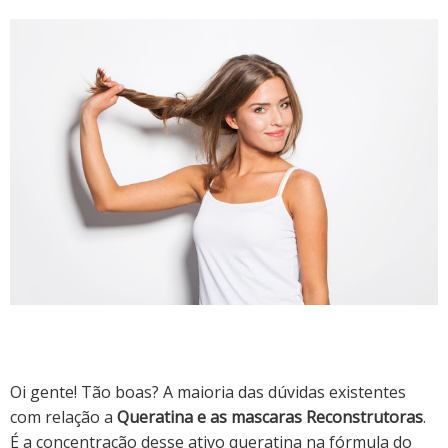
Oi gente! Tão boas?
A maioria das dúvidas existentes
com relação a
Queratina e as mascaras Reconstrutoras
.
É
a concentração desse ativo queratina na fórmula do