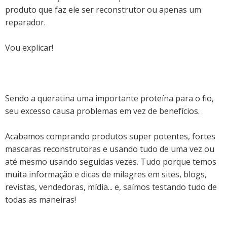
produto que faz ele ser reconstrutor ou apenas um
reparador.
Vou explicar!
Sendo a queratina uma importante proteína para o fio,
seu excesso causa problemas em vez de benefícios.
Acabamos comprando produtos super potentes, fortes
mascaras reconstrutoras e usando tudo de uma vez ou
até mesmo usando seguidas vezes. Tudo porque temos
muita informação e dicas de milagres em
sites, blogs,
revistas, vendedoras, mídia...
e, saímos testando tudo de
todas as maneiras!