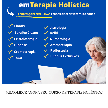
✨🙏COMECE AGORA SEU CURSO DE TERAPIA HOLÍSTICA!