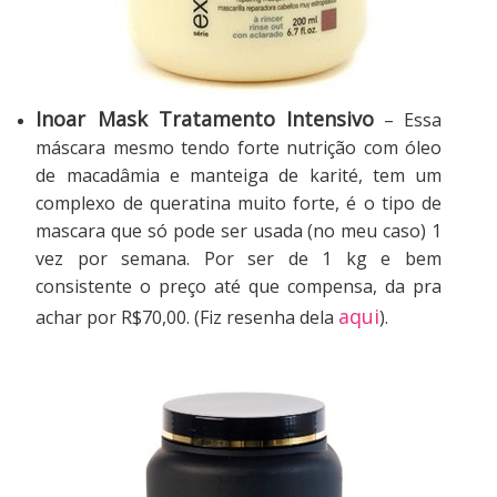
Inoar Mask Tratamento Intensivo
– Essa
máscara mesmo tendo forte nutrição com óleo
de macadâmia e manteiga de karité, tem um
complexo de queratina muito forte, é o tipo de
mascara que só pode ser usada (no meu caso) 1
vez por semana. Por ser de 1 kg e bem
consistente o preço até que compensa, da pra
aqui
achar por R$70,00. (Fiz resenha dela
).