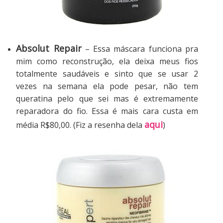
Absolut Repair
– Essa máscara funciona pra
mim como reconstrução, ela deixa meus fios
totalmente saudáveis e sinto que se usar 2
vezes na semana ela pode pesar, não tem
queratina pelo que sei mas é extremamente
reparadora do fio. Essa é mais cara custa em
aqui
média R$80,00. (Fiz a resenha dela
)