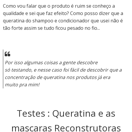
C
omo vou falar que o produto é ruim se conheço a
qualidade e sei que faz efeito? Como posso dizer que a
queratina do shampoo e condicionador que usei não é
tão forte assim se tudo ficou pesado no fio...
Por isso algumas coisas a gente descobre
só
testando, e nesse caso foi fácil de descobrir que a
concentração de queratina nos produtos já era
muito pra mim!
Testes : Queratina e as
mascaras Reconstrutoras