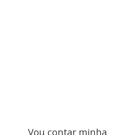
Vou contar minha