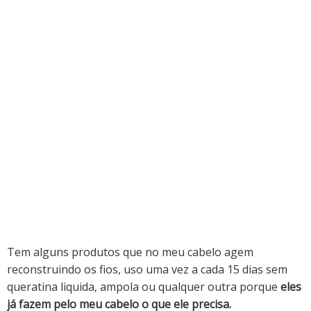
Tem alguns produtos que no meu cabelo agem
reconstruindo os fios, uso uma vez a cada 15 dias sem
queratina liquida, ampola ou qualquer outra porque
eles
já fazem pelo meu cabelo o que ele precisa.