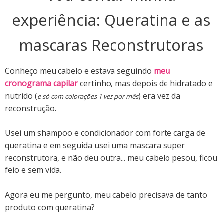
experiência: Queratina e as
mascaras Reconstrutoras
Conheço meu cabelo e estava seguindo
meu
cronograma capilar
certinho, mas depois de hidratado e
nutrido (
) era vez da
e só com colorações 1 vez por mês
reconstrução.
Usei um shampoo e condicionador com forte carga de
queratina e em seguida usei uma mascara super
reconstrutora, e não deu outra... meu cabelo pesou, ficou
feio e sem vida.
Agora eu me pergunto,
meu cabelo precisava de tanto
produto com queratina?