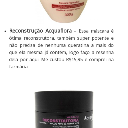
Reconstrução Acquaflora
– Essa máscara é
ótima reconstrutora, também super potente e
não precisa de nenhuma queratina a mais do
que ela mesma já contém, logo faço a resenha
dela por aqui. Me custou R$19,95 e comprei na
farmácia.