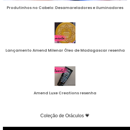
Produtinhos no Cabelo: Desamareladores e iluminadores
Lançamento Amend Milenar Óleo de Madagascar resenha
Amend Luxe Creations resenha
Coleção de Oráculos 💗