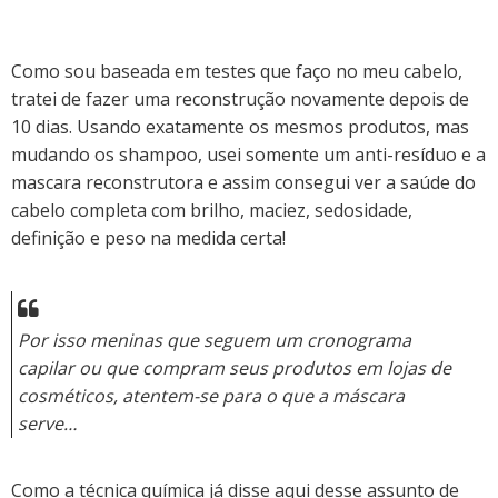
Como sou baseada em testes que faço no meu cabelo,
tratei de fazer uma reconstrução novamente depois de
10 dias. Usando exatamente os mesmos produtos, mas
mudando os shampoo, usei somente um anti-resíduo e a
mascara reconstrutora e assim consegui ver a saúde do
cabelo completa com brilho, maciez, sedosidade,
definição e peso na medida certa!
Por isso meninas que seguem um cronograma
capilar ou que compram seus produtos em lojas de
cosméticos, atentem-se para o que a máscara
serve…
Como a técnica química já disse aqui desse assunto de