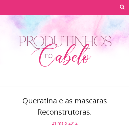
Queratina e as mascaras
Reconstrutoras.
21 maio 2012