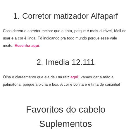
1. Corretor matizador Alfaparf
Considerem o corretor melhor que a tinta, porque é mais durável, fácil de
usar e a cor é linda. Tô indicando pra todo mundo porque esse vale
muito.
Resenha aqui
.
2. Imedia 12.111
Olha o clareamento que ela deu na raiz
aqui
, vamos dar a mão a
palmatória, porque a bicha é boa. A cor é bonita e é tinta de caixinha!
Favoritos do cabelo
Suplementos