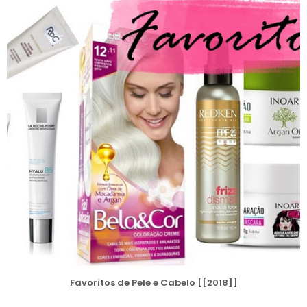
Favoritos de Pele e Cabelo [[2018]]