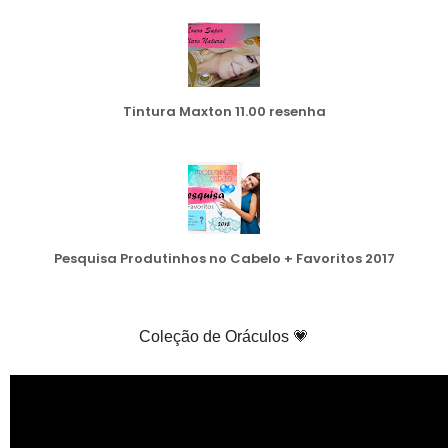
Tintura Maxton 11.00 resenha
Pesquisa Produtinhos no Cabelo + Favoritos 2017
Coleção de Oráculos 💗