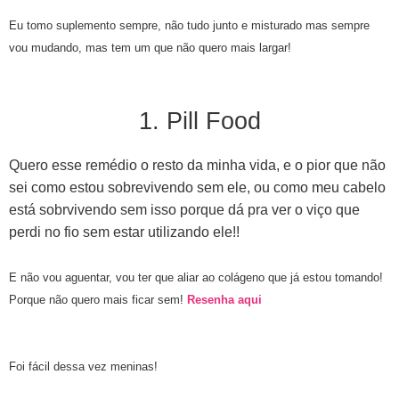
Eu tomo suplemento sempre, não tudo junto e misturado mas sempre
vou mudando, mas tem um que não quero mais largar!
1. Pill Food
Quero esse remédio o resto da minha vida, e o pior que não
sei como estou sobrevivendo sem ele, ou como meu cabelo
está sobrvivendo sem isso porque dá pra ver o viço que
perdi no fio sem estar utilizando ele!!
E não vou aguentar, vou ter que aliar ao colágeno que já estou tomando!
Porque não quero mais ficar sem!
Resenha aqui
Foi fácil dessa vez meninas!