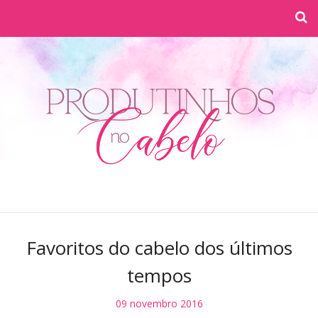
Favoritos do cabelo dos últimos
tempos
09 novembro 2016