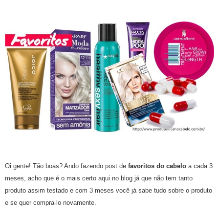
Oi gente! Tão boas? Ando fazendo post de
favoritos do cabelo
a cada 3
meses, acho que é o mais certo aqui no blog já que não tem tanto
produto assim testado e com 3 meses você já sabe tudo sobre o produto
e se quer compra-lo novamente.