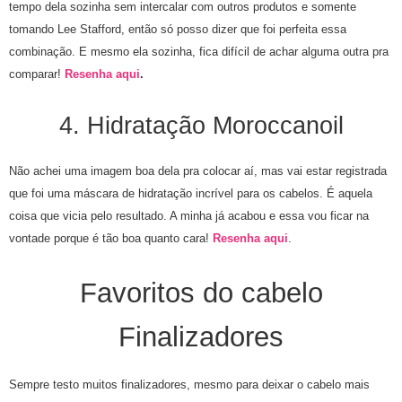
tempo dela sozinha sem intercalar com outros produtos e somente
tomando Lee Stafford, então só posso dizer que foi perfeita essa
combinação. E mesmo ela sozinha, fica difícil de achar alguma outra pra
comparar!
Resenha aqui
.
4. Hidratação Moroccanoil
Não achei uma imagem boa dela pra colocar aí, mas vai estar registrada
que foi uma máscara de hidratação incrível para os cabelos. É aquela
coisa que vicia pelo resultado. A minha já acabou e essa vou ficar na
vontade porque é tão boa quanto cara!
Resenha aqui
.
Favoritos do cabelo
Finalizadores
Sempre testo muitos finalizadores, mesmo para deixar o cabelo mais