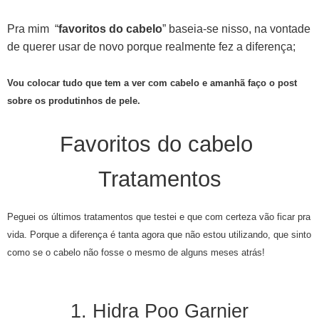
Pra mim “
favoritos do cabelo
” baseia-se nisso, na vontade
de querer usar de novo porque realmente fez a diferença;
Vou colocar tudo que tem a ver com cabelo e amanhã faço o post
sobre os produtinhos de pele.
Favoritos do cabelo
Tratamentos
Peguei os últimos tratamentos que testei e que com certeza vão ficar pra
vida. Porque a diferença é tanta agora que não estou utilizando, que sinto
como se o cabelo não fosse o mesmo de alguns meses atrás!
1. Hidra Poo Garnier