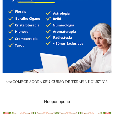
✨🙏COMECE AGORA SEU CURSO DE TERAPIA HOLÍSTICA!
Hooponopono