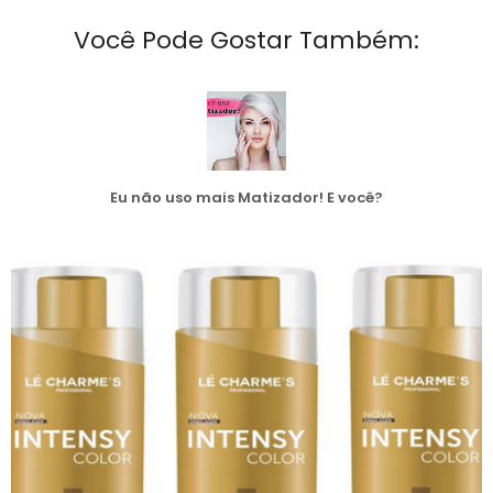
Você Pode Gostar Também:
Eu não uso mais Matizador! E você?