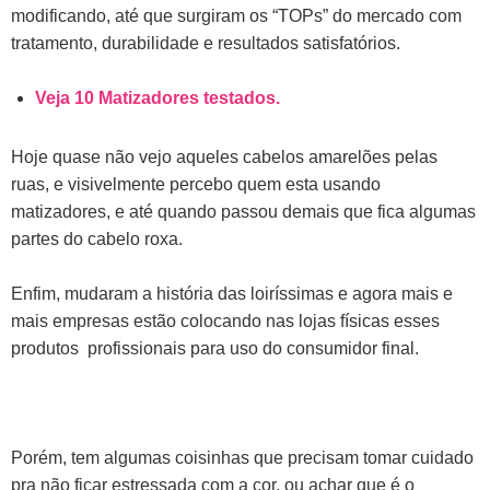
modificando, até que surgiram os “TOPs” do mercado com
tratamento, durabilidade e resultados satisfatórios.
Veja 10 Matizadores testados.
Hoje quase não vejo aqueles cabelos amarelões pelas
ruas, e visivelmente percebo quem esta usando
matizadores, e até quando passou demais que fica algumas
partes do cabelo roxa.
Enfim, mudaram a história das loiríssimas e agora mais e
mais empresas estão colocando nas lojas físicas esses
produtos profissionais para uso do consumidor final.
Porém, tem algumas coisinhas que precisam tomar cuidado
pra não ficar estressada com a cor, ou achar que é o