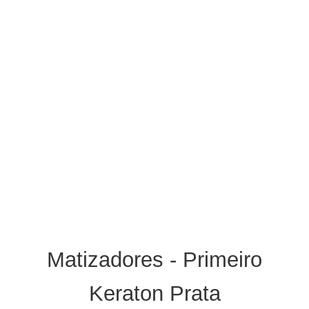
Matizadores - Primeiro
Keraton Prata