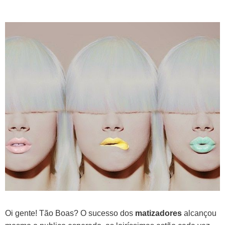
Oi gente! Tão Boas?
O sucesso dos
matizadores
alcançou