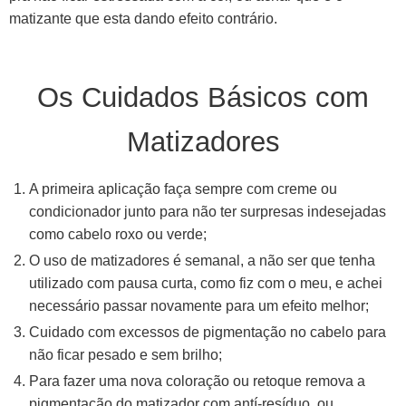
matizante que esta dando efeito contrário.
Os Cuidados Básicos com
Matizadores
A primeira aplicação faça sempre com creme ou
condicionador junto para não ter surpresas indesejadas
como cabelo roxo ou verde;
O uso de matizadores é semanal, a não ser que tenha
utilizado com pausa curta, como fiz com o meu, e achei
necessário passar novamente para um efeito melhor;
Cuidado com excessos de pigmentação no cabelo para
não ficar pesado e sem brilho;
Para fazer uma nova coloração ou retoque remova a
pigmentação do matizador com antí-resíduo, ou