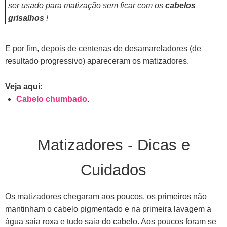
ser usado para matização sem ficar com os
cabelos
grisalhos
!
E por fim, depois de centenas de desamareladores (de
resultado progressivo) apareceram os matizadores.
Veja aqui:
Cabelo chumbado
.
Matizadores - Dicas e
Cuidados
Os matizadores chegaram aos poucos, os primeiros não
mantinham o cabelo pigmentado e na primeira lavagem a
água saia roxa e tudo saia do cabelo. Aos poucos foram se