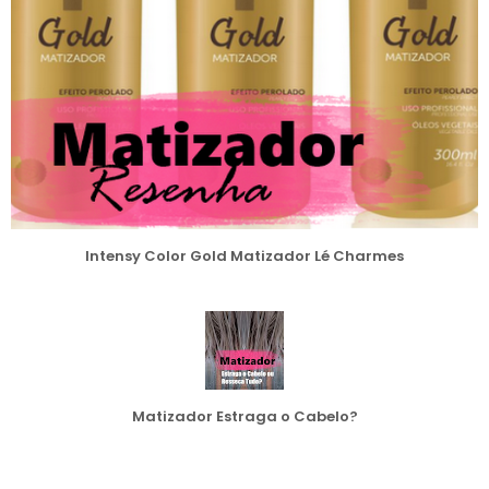
Intensy Color Gold Matizador Lé Charmes
Matizador Estraga o Cabelo?