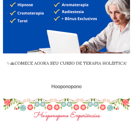
✨🙏COMECE AGORA SEU CURSO DE TERAPIA HOLÍSTICA!
Hooponopono