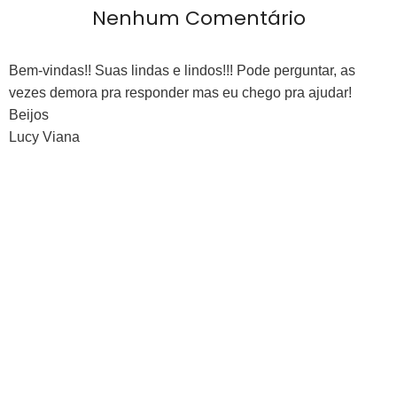
Nenhum Comentário
Bem-vindas!! Suas lindas e lindos!!! Pode perguntar, as
vezes demora pra responder mas eu chego pra ajudar!
Beijos
Lucy Viana