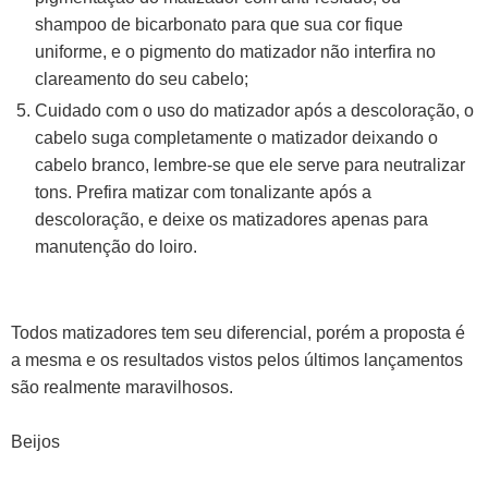
shampoo de bicarbonato para que sua cor fique
uniforme, e o pigmento do matizador não interfira no
clareamento do seu cabelo;
Cuidado com o uso do matizador após a descoloração, o
cabelo suga completamente o matizador deixando o
cabelo branco, lembre-se que ele serve para neutralizar
tons. Prefira matizar com tonalizante após a
descoloração, e deixe os matizadores apenas para
manutenção do loiro.
Todos matizadores tem seu diferencial, porém a proposta é
a mesma e os resultados vistos pelos últimos lançamentos
são realmente maravilhosos.
Beijos