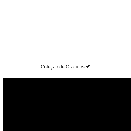
Coleção de Oráculos 💗