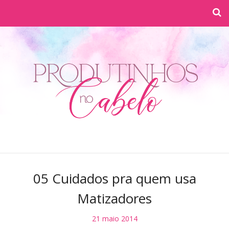
05 Cuidados pra quem usa
Matizadores
21 maio 2014