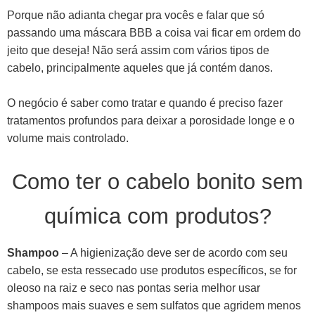
Porque não adianta chegar pra vocês e falar que só
passando uma máscara BBB a coisa vai ficar em ordem do
jeito que deseja! Não será assim com vários tipos de
cabelo, principalmente aqueles que já contém danos.
O negócio é saber como tratar e quando é preciso fazer
tratamentos profundos para deixar a porosidade longe e o
volume mais controlado.
Como ter o cabelo bonito sem
química com produtos?
Shampoo
– A higienização deve ser de acordo com seu
cabelo, se esta ressecado use produtos específicos, se for
oleoso na raiz e seco nas pontas seria melhor usar
shampoos mais suaves e sem sulfatos que agridem menos