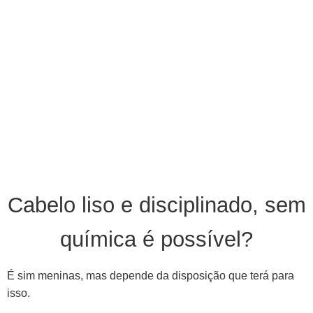
Cabelo liso e disciplinado, sem
química é possível?
É sim meninas, mas depende da disposição que terá para
isso.