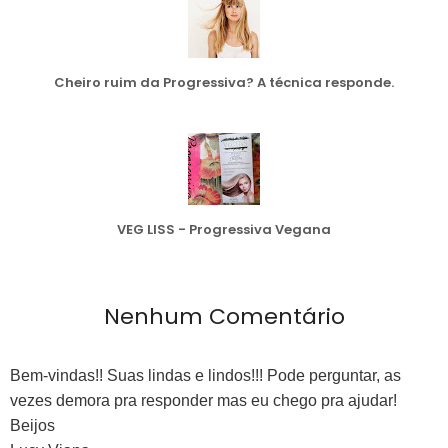
Cheiro ruim da Progressiva? A técnica responde.
VEG LISS - Progressiva Vegana
Nenhum Comentário
Bem-vindas!! Suas lindas e lindos!!! Pode perguntar, as
vezes demora pra responder mas eu chego pra ajudar!
Beijos