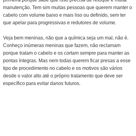
manutenção. Tem sim muitas pessoas que querem manter o
cabelo com volume baixo e mais liso ou definido, sem ter
que apelar para progressivas e redutores de volume.
Veja bem meninas, não que a química seja um mal, não é.
Conheço inúmeras meninas que fazem, não reclamam
porque tratam o cabelo e os cortam sempre para manter as
pontas íntegras. Mas nem todas querem ficar presas a esse
tipo de procedimento no cabelo e os motivos são vários
desde o valor alto até o próprio tratamento que deve ser
específico para evitar danos futuros.