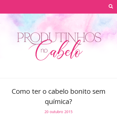
Como ter o cabelo bonito sem
química?
20 outubro 2015