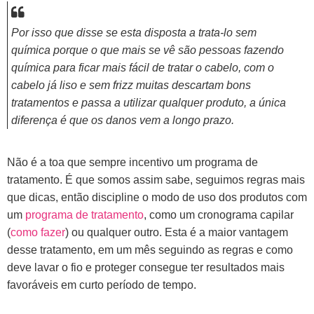
Por isso que disse se esta disposta a trata-lo sem
química porque o que mais se vê são pessoas fazendo
química para ficar mais fácil de tratar o cabelo, com o
cabelo já liso e sem frizz muitas descartam bons
tratamentos e passa a utilizar qualquer produto, a única
diferença é que os danos vem a longo prazo.
Não é a toa que sempre incentivo um programa de
tratamento. É que somos assim sabe, seguimos regras mais
que dicas, então discipline o modo de uso dos produtos com
um
programa de tratamento
, como um cronograma capilar
(
como fazer
) ou qualquer outro. Esta é a maior vantagem
desse tratamento, em um mês seguindo as regras e como
deve lavar o fio e proteger consegue ter resultados mais
favoráveis em curto período de tempo.