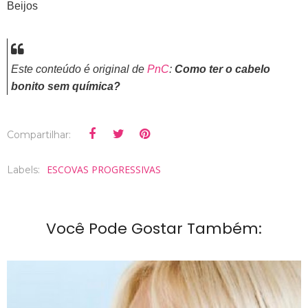
Beijos
Este conteúdo é original de
PnC
:
Como ter o cabelo
bonito sem química?
Compartilhar:
ESCOVAS PROGRESSIVAS
Labels:
Você Pode Gostar Também: