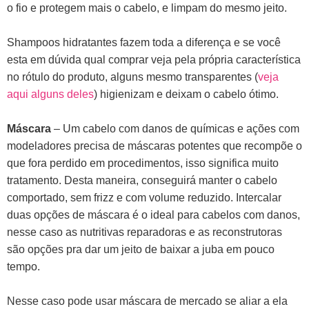
o fio e protegem mais o cabelo, e limpam do mesmo jeito.
Shampoos hidratantes fazem toda a diferença e se você
esta em dúvida qual comprar veja pela própria característica
no rótulo do produto, alguns mesmo transparentes (
veja
aqui alguns deles
) higienizam e deixam o cabelo ótimo.
Máscara
– Um cabelo com danos de químicas e ações com
modeladores precisa de máscaras potentes que recompõe o
que fora perdido em procedimentos, isso significa muito
tratamento. Desta maneira, conseguirá manter o cabelo
comportado, sem frizz e com volume reduzido. Intercalar
duas opções de máscara é o ideal para cabelos com danos,
nesse caso as nutritivas reparadoras e as reconstrutoras
são opções pra dar um jeito de baixar a juba em pouco
tempo.
Nesse caso pode usar máscara de mercado se aliar a ela