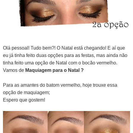
Olá pessoal! Tudo bem?! O Natal está chegando! E aí que
eu já tinha feito duas opções para as festas, mas ainda não
tinha feito uma opção de Natal com o bocão vermelho.
Vamos de
Maquiagem para o Natal ?
Para as amantes do batom vermelho, hoje trouxe essa
opção de maquiagem;
Espero que gostem!