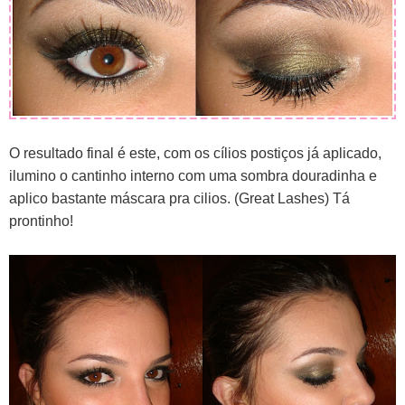
O resultado final é este, com os cílios postiços já aplicado,
ilumino o cantinho interno com uma sombra douradinha e
aplico bastante máscara pra cilios. (Great Lashes) Tá
prontinho!