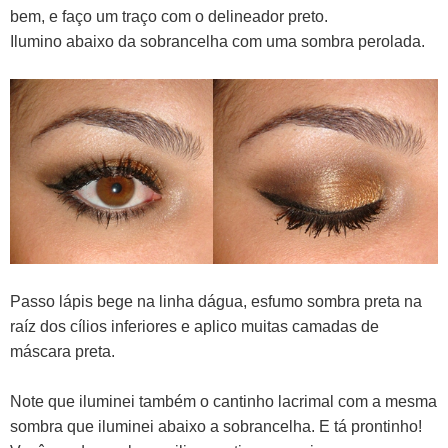
bem, e faço um traço com o delineador preto.
Ilumino abaixo da sobrancelha com uma sombra perolada.
Passo lápis bege na linha dágua, esfumo sombra preta na
raíz dos cílios inferiores e aplico muitas camadas de
máscara preta.
Note que iluminei também o cantinho lacrimal com a mesma
sombra que iluminei abaixo a sobrancelha. E tá prontinho!