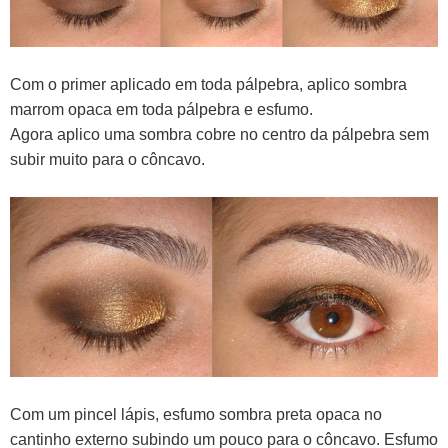
Com o primer aplicado em toda pálpebra, aplico sombra
marrom opaca em toda pálpebra e esfumo.
Agora aplico uma sombra cobre no centro da pálpebra sem
subir muito para o côncavo.
Com um pincel lápis, esfumo sombra preta opaca no
cantinho externo subindo um pouco para o côncavo. Esfumo