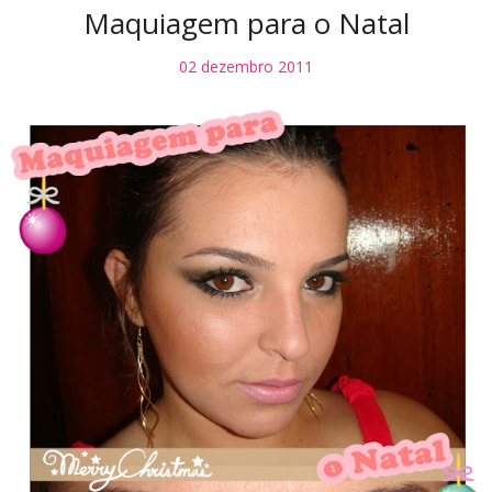
Maquiagem para o Natal
02 dezembro 2011