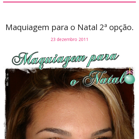
Maquiagem para o Natal 2ª opção.
23 dezembro 2011