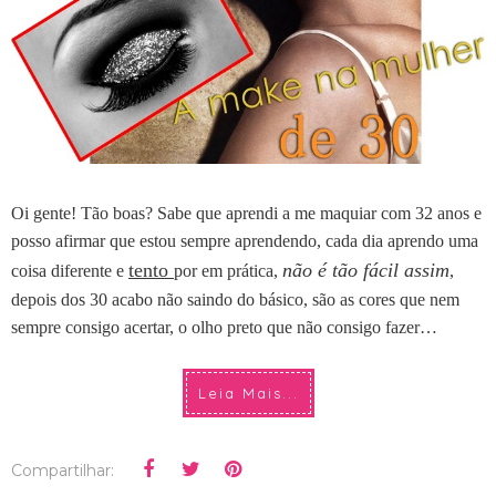
Oi gente! Tão boas?
Sabe que aprendi a me maquiar com 32 anos e
posso afirmar que estou sempre aprendendo, cada dia aprendo uma
tento
não é tão fácil assim
coisa diferente e
por em prática,
,
depois dos 30 acabo não saindo do básico, são as cores que nem
sempre consigo acertar, o olho preto que não consigo fazer…
Leia Mais...
Compartilhar: