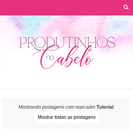
Mostrando postagens com marcador
Tutorial
.
Mostrar todas as postagens