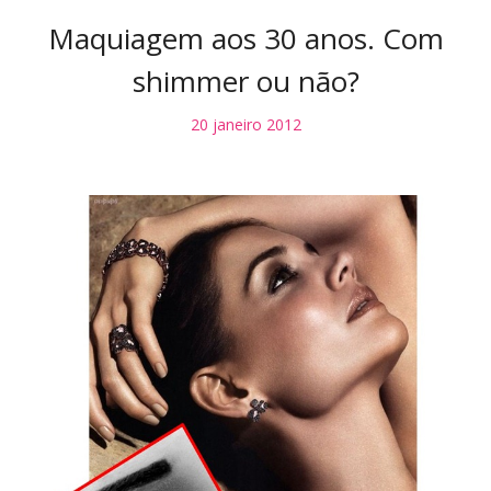
Maquiagem aos 30 anos. Com
shimmer ou não?
20 janeiro 2012