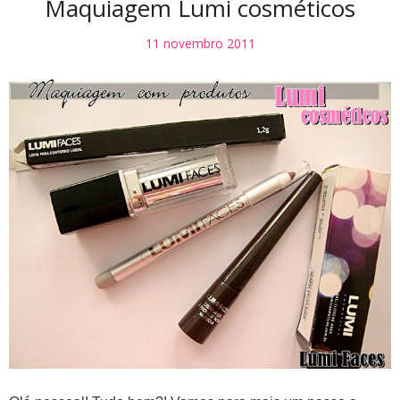
Maquiagem Lumi cosméticos
11 novembro 2011