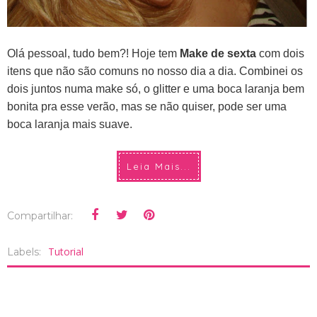
Olá pessoal, tudo bem?! Hoje tem
Make de sexta
com dois
itens que não são comuns no nosso dia a dia. Combinei os
dois juntos numa make só, o glitter e uma boca laranja bem
bonita pra esse verão, mas se não quiser, pode ser uma
boca laranja mais suave.
Leia Mais...
Compartilhar:
Tutorial
Labels: