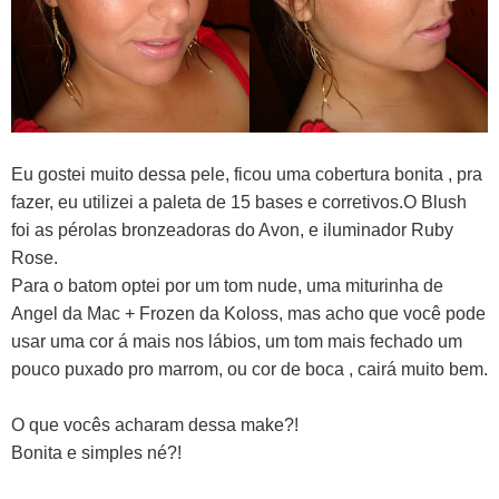
Eu gostei muito dessa pele, ficou uma cobertura bonita , pra
fazer, eu utilizei a paleta de 15 bases e corretivos.O Blush
foi as pérolas bronzeadoras do Avon, e iluminador Ruby
Rose.
Para o batom optei por um tom nude, uma miturinha de
Angel da Mac + Frozen da Koloss, mas acho que você pode
usar uma cor á mais nos lábios, um tom mais fechado um
pouco puxado pro marrom, ou cor de boca , cairá muito bem.
O que vocês acharam dessa make?!
Bonita e simples né?!