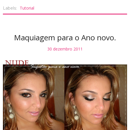
Tutorial
Labels:
Maquiagem para o Ano novo.
30 dezembro 2011