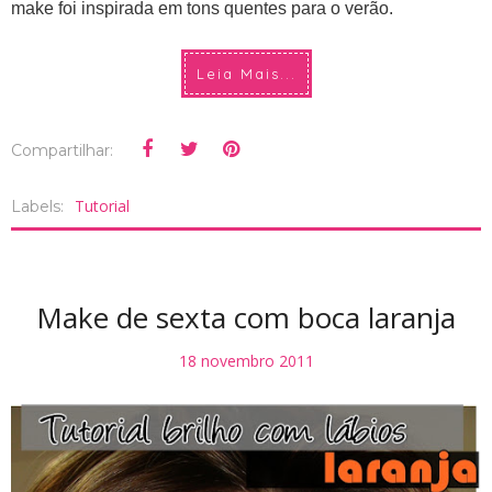
make foi inspirada em tons quentes para o verão.
Leia Mais...
Compartilhar:
Tutorial
Labels:
Make de sexta com boca laranja
18 novembro 2011