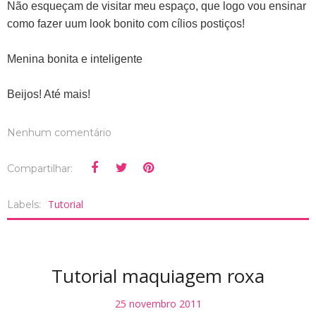
Não esqueçam de visitar meu espaço, que logo vou ensinar
como fazer uum look bonito com cílios postiços!
Menina bonita e inteligente
Beijos! Até mais!
Nenhum comentário
Compartilhar:
Tutorial
Labels:
Tutorial maquiagem roxa
25 novembro 2011