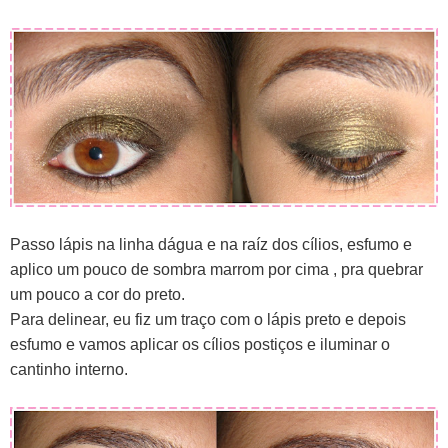
Passo lápis na linha dágua e na raíz dos cílios, esfumo e
aplico um pouco de sombra marrom por cima , pra quebrar
um pouco a cor do preto.
Para delinear, eu fiz um traço com o lápis preto e depois
esfumo e vamos aplicar os cílios postiços e iluminar o
cantinho interno.