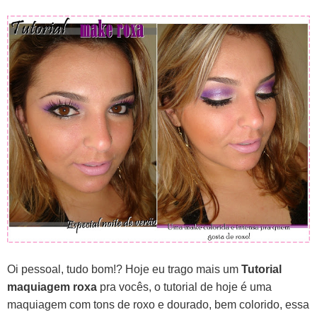
Oi pessoal, tudo bom!? Hoje eu trago mais um
Tutorial
maquiagem roxa
pra vocês, o tutorial de hoje é uma
maquiagem com tons de roxo e dourado, bem colorido, essa