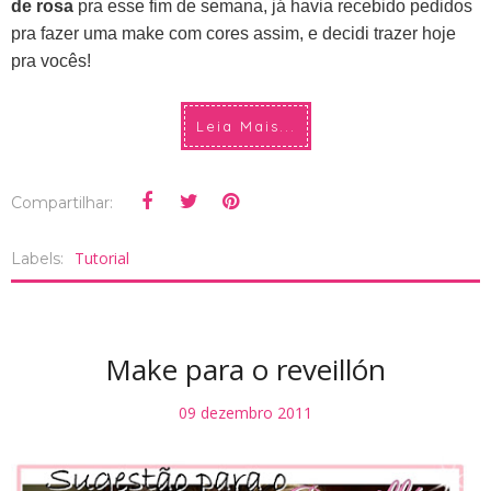
de rosa
pra esse fim de semana, já havia recebido pedidos
pra fazer uma make com cores assim, e decidi trazer hoje
pra vocês!
Leia Mais...
Compartilhar:
Tutorial
Labels:
Make para o reveillón
09 dezembro 2011