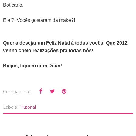
Boticário.
E aí?! Vocês gostaram da make?!
Queria desejar um Feliz Natal á todas vocês! Que 2012
venha cheio realizações pra todas nós!
Beijos, fiquem com Deus!
Compartilhar:
Tutorial
Labels: