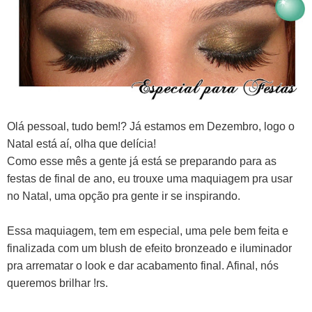
Olá pessoal, tudo bem!? Já estamos em Dezembro, logo o
Natal está aí, olha que delícia!
Como esse mês a gente já está se preparando para as
festas de final de ano, eu trouxe uma maquiagem pra usar
no Natal, uma opção pra gente ir se inspirando.
Essa maquiagem, tem em especial, uma pele bem feita e
finalizada com um blush de efeito bronzeado e iluminador
pra arrematar o look e dar acabamento final. Afinal, nós
queremos brilhar !rs.