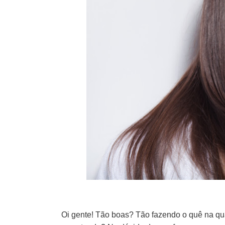
Oi gente! Tão boas? Tão fazendo o quê na qu