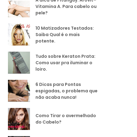
Vitamina A. Para cabelo ou
pele?
10 Matizadores Testados:
Saiba Qual é o mais
potente.
Tudo sobre Keraton Prata:
Como usar pra iluminar o
loiro.
6 Dicas para Pontas
espigadas, o problema que
não acaba nunca!
Como Tirar o avermelhado
do Cabelo?