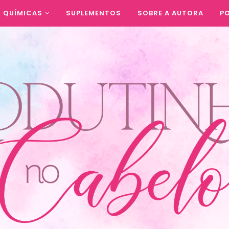
QUÍMICAS
SUPLEMENTOS
SOBRE A AUTORA
PO