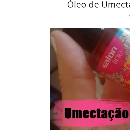
Óleo de Umecta