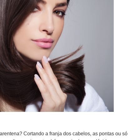
arentena? Cortando a franja dos cabelos, as pontas ou só