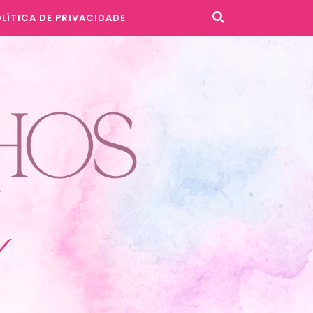
LÍTICA DE PRIVACIDADE