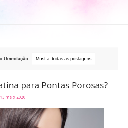
or
Umectação
.
Mostrar todas as postagens
tina para Pontas Porosas?
13 maio 2020