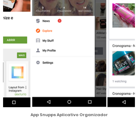
App Snupps Aplicativo Organizador