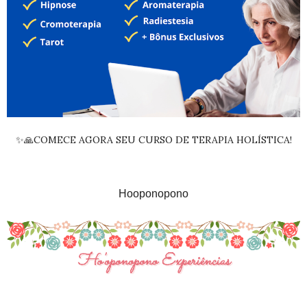
✨🙏COMECE AGORA SEU CURSO DE TERAPIA HOLÍSTICA!
Hooponopono