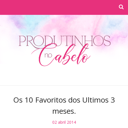
Os 10 Favoritos dos Ultimos 3
meses.
02 abril 2014