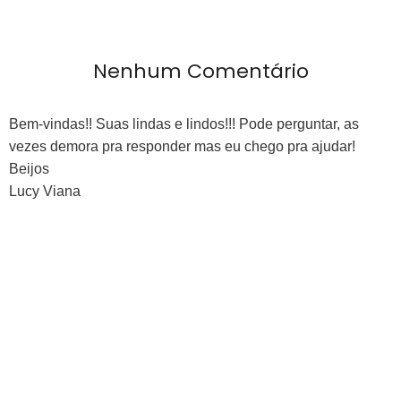
Nenhum Comentário
Bem-vindas!! Suas lindas e lindos!!! Pode perguntar, as
vezes demora pra responder mas eu chego pra ajudar!
Beijos
Lucy Viana