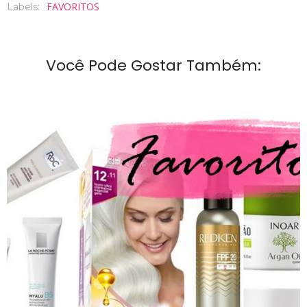
FAVORITOS
Labels:
Você Pode Gostar Também: