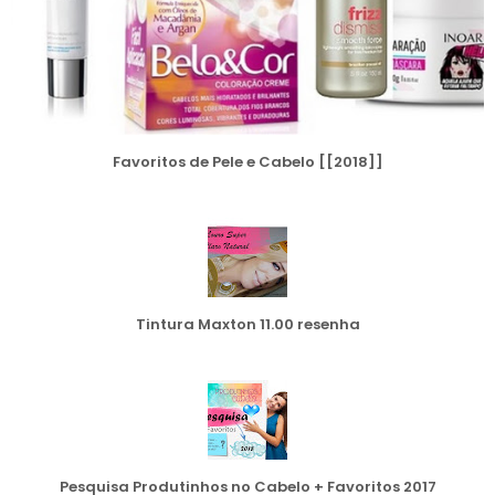
Favoritos de Pele e Cabelo [[2018]]
Tintura Maxton 11.00 resenha
Pesquisa Produtinhos no Cabelo + Favoritos 2017