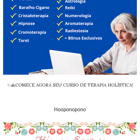
✨🙏COMECE AGORA SEU CURSO DE TERAPIA HOLÍSTICA!
Hooponopono