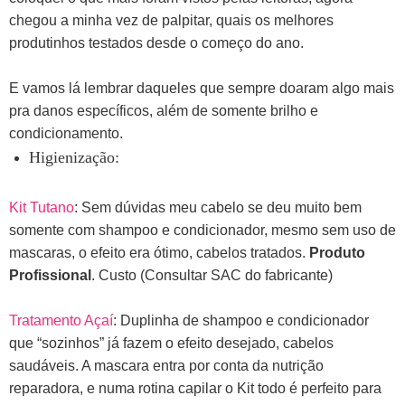
chegou a minha vez de palpitar, quais os melhores
produtinhos testados desde o começo do ano.
E vamos lá lembrar daqueles que sempre doaram algo mais
pra danos específicos, além de somente brilho e
condicionamento.
Higienização:
Kit Tutano
: Sem dúvidas meu cabelo se deu muito bem
somente com shampoo e condicionador, mesmo sem uso de
mascaras, o efeito era ótimo, cabelos tratados.
Produto
Profissional
. Custo (Consultar SAC do fabricante)
Tratamento Açaí
: Duplinha de shampoo e condicionador
que “sozinhos” já fazem o efeito desejado, cabelos
saudáveis. A mascara entra por conta da nutrição
reparadora, e numa rotina capilar o Kit todo é perfeito para