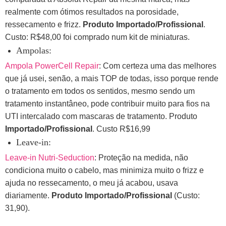
realmente com ótimos resultados na porosidade,
ressecamento e frizz.
Produto Importado/Profissional
.
Custo: R$48,00 foi comprado num kit de miniaturas.
Ampolas:
Ampola PowerCell Repair
: Com certeza uma das melhores
que já usei, senão, a mais TOP de todas, isso porque rende
o tratamento em todos os sentidos, mesmo sendo um
tratamento instantâneo, pode contribuir muito para fios na
UTI intercalado com mascaras de tratamento. Produto
Importado/Profissional
. Custo R$16,99
Leave-in:
Leave-in Nutri-Seduction
: Proteção na medida, não
condiciona muito o cabelo, mas minimiza muito o frizz e
ajuda no ressecamento, o meu já acabou, usava
diariamente.
Produto Importado/Profissional
(Custo:
31,90).