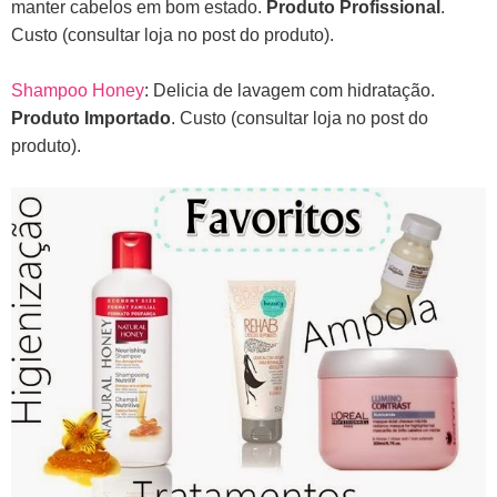
manter cabelos em bom estado.
Produto Profissional
.
Custo (consultar loja no post do produto).
Shampoo Honey
: Delicia de lavagem com hidratação.
Produto Importado
. Custo (consultar loja no post do
produto).