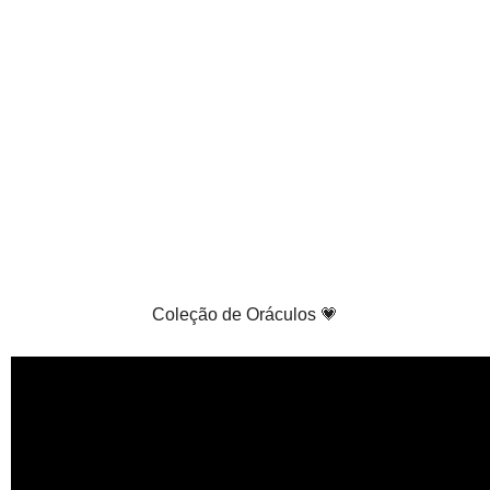
Coleção de Oráculos 💗