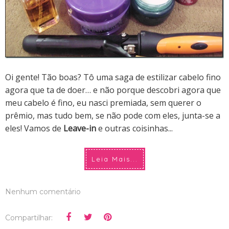
Oi gente! Tão boas?
Tô uma saga de estilizar cabelo fino
agora que ta de doer… e não porque descobri agora que
meu cabelo é fino, eu nasci premiada, sem querer o
prêmio, mas tudo bem, se não pode com eles, junta-se a
eles! Vamos de
Leave-in
e outras coisinhas...
Leia Mais...
Nenhum comentário
Compartilhar: