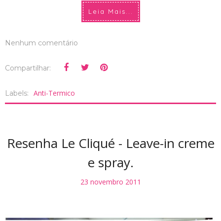
Leia Mais...
Nenhum comentário
Compartilhar:
Anti-Termico
Labels:
Resenha Le Cliqué - Leave-in creme
e spray.
23 novembro 2011