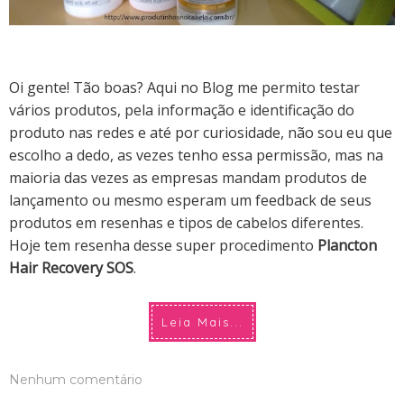
Oi gente! Tão boas? Aqui no Blog me permito testar
vários produtos, pela informação e identificação do
produto nas redes e até por curiosidade, não sou eu que
escolho a dedo, as vezes tenho essa permissão, mas na
maioria das vezes as empresas mandam produtos de
lançamento ou mesmo esperam um feedback de seus
produtos em resenhas e tipos de cabelos diferentes.
Hoje tem resenha desse super procedimento
Plancton
Hair Recovery SOS
.
Leia Mais...
Nenhum comentário