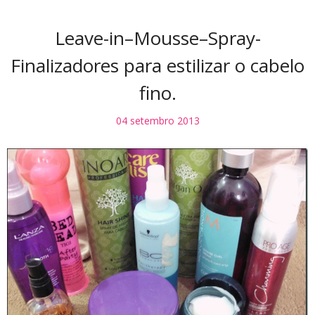
Leave-in–Mousse–Spray-
Finalizadores para estilizar o cabelo
fino.
04 setembro 2013