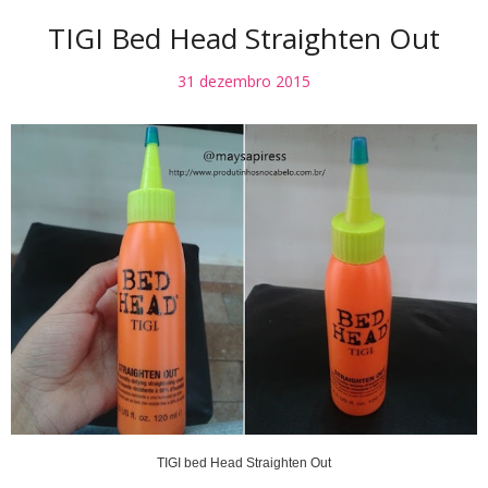
TIGI Bed Head Straighten Out
31 dezembro 2015
TIGI bed Head Straighten Out