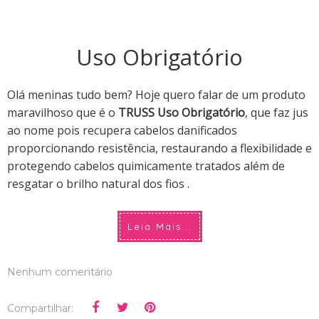
Uso Obrigatório
Olá meninas tudo bem? Hoje quero falar de um produto
maravilhoso que é o
TRUSS Uso Obrigatório
, que faz jus
ao nome pois recupera cabelos danificados
proporcionando resistência, restaurando a flexibilidade e
protegendo cabelos quimicamente tratados além de
resgatar o brilho natural dos fios .
Leia Mais...
Nenhum comentário
Compartilhar: