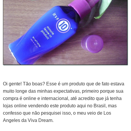
Oi gente! Tão boas?
Esse é um produto que de fato estava
muito longe das minhas expectativas, primeiro porque sua
compra é online e internacional, até acredito que já tenha
lojas online vendendo este produto aqui no Brasil, mas
confesso que não pesquisei isso, o meu veio de Los
Angeles da
Viva Dream
.