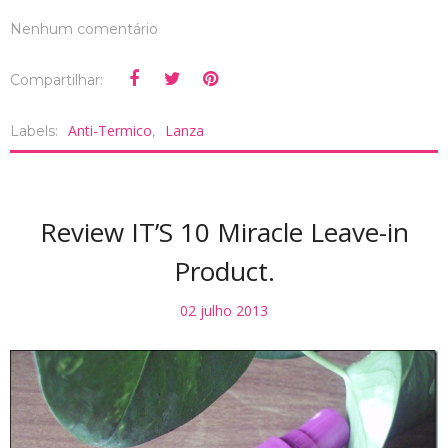
Nenhum comentário
Compartilhar:
Anti-Termico
Lanza
Labels:
,
Review IT’S 10 Miracle Leave-in
Product.
02 julho 2013