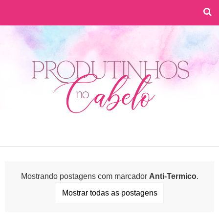
Mostrando postagens com marcador
Anti-Termico
.
Mostrar todas as postagens