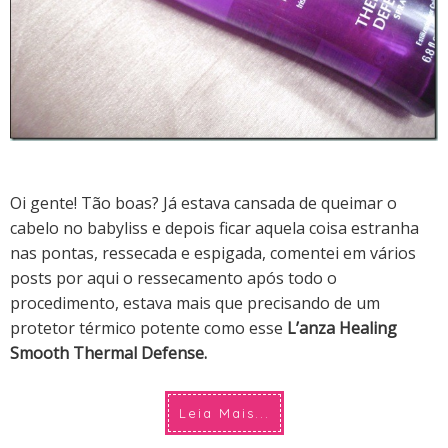
Oi gente! Tão boas?
Já estava cansada de queimar o
cabelo no babyliss e depois ficar aquela coisa estranha
nas pontas, ressecada e espigada, comentei em vários
posts por aqui o ressecamento após todo o
procedimento, estava mais que precisando de um
protetor térmico potente como esse
L’anza Healing
Smooth Thermal Defense.
Leia Mais...