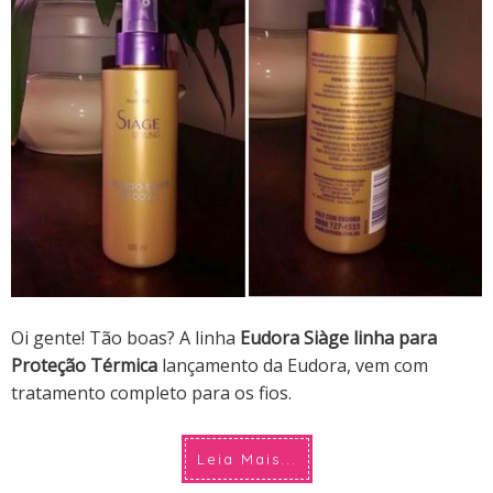
Oi gente! Tão boas?
A linha
Eudora Siàge linha para
Proteção Térmica
lançamento da Eudora, vem com
tratamento completo para os fios.
Leia Mais...