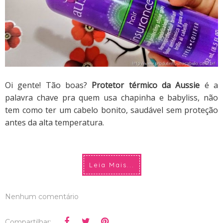
Oi gente! Tão boas?
Protetor térmico da Aussie
é a
palavra chave pra quem usa chapinha e babyliss, não
tem como ter um cabelo bonito, saudável sem proteção
antes da alta temperatura.
Leia Mais...
Nenhum comentário
Compartilhar: