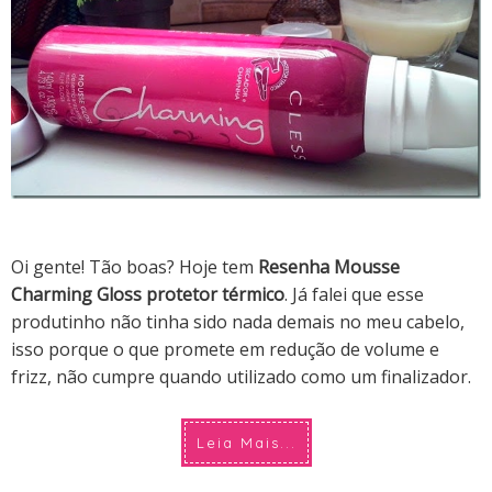
Oi gente! Tão boas? Hoje tem
Resenha Mousse
Charming Gloss protetor térmico
.
Já falei que esse
produtinho não tinha sido nada demais no meu cabelo,
isso porque o que promete em redução de volume e
frizz, não cumpre quando utilizado como um finalizador.
Leia Mais...