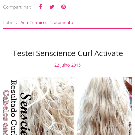
Compartilhar:
Anti-Termico
Tratamento
Labels:
,
Testei Senscience Curl Activate
22 julho 2015