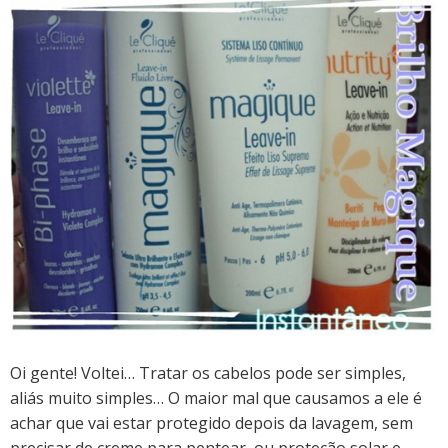
Oi gente! Voltei…
Tratar os cabelos pode ser simples,
aliás muito simples… O maior mal que causamos a ele é
achar que vai estar protegido depois da lavagem, sem