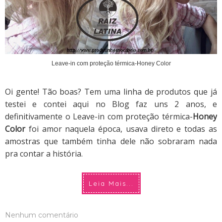
Leave-in com proteção térmica-Honey Color
Oi gente! Tão boas? Tem uma linha de produtos que já
testei e contei aqui no Blog faz uns 2 anos, e
definitivamente o Leave-in com proteção térmica-
Honey
Color
foi amor naquela época, usava direto e todas as
amostras que também tinha dele não sobraram nada
pra contar a história.
Leia Mais...
Nenhum comentário