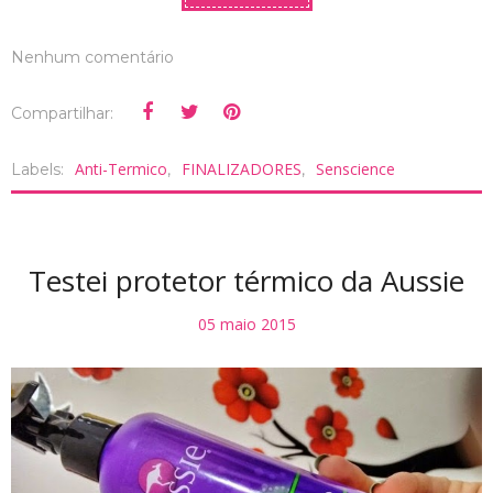
Nenhum comentário
Compartilhar:
Anti-Termico
FINALIZADORES
Senscience
Labels:
,
,
Testei protetor térmico da Aussie
05 maio 2015