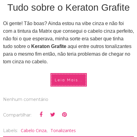
Tudo sobre o Keraton Grafite
Oi gente! Tão boas? Ainda estou na vibe cinza e não foi
com a tintura da Matrix que consegui o cabelo cinza perfeito,
não foi o que esperava, minha sorte era saber que tinha
tudo sobre o
Keraton Grafite
aqui entre outros tonalizantes
para o mesmo fim então, não teria problemas de chegar no
tom cinza no cabelo.
Leia Mais...
Nenhum comentário
Compartilhar:
Cabelo Cinza
Tonalizantes
Labels:
,