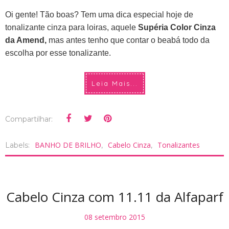
Oi gente! Tão boas? Tem uma dica especial hoje de
tonalizante cinza para loiras, aquele
Supéria Color Cinza
da Amend,
mas antes tenho que contar o beabá todo da
escolha por esse tonalizante.
Leia Mais...
Compartilhar:
BANHO DE BRILHO
Cabelo Cinza
Tonalizantes
Labels:
,
,
Cabelo Cinza com 11.11 da Alfaparf
08 setembro 2015