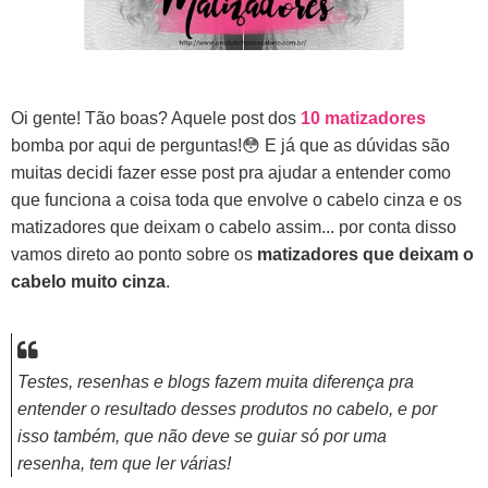
Oi gente! Tão boas? Aquele post dos
10 matizadores
bomba por aqui de perguntas!😳 E já que as dúvidas são
muitas decidi fazer esse post pra ajudar a entender como
que funciona a coisa toda que envolve o cabelo cinza e os
matizadores que deixam o cabelo assim... por conta disso
vamos direto ao ponto
sobre os
matizadores que deixam o
cabelo muito cinza
.
Testes, resenhas e blogs fazem muita diferença pra
entender o resultado desses produtos no cabelo, e por
isso também, que não deve se guiar só por uma
resenha, tem que ler várias!