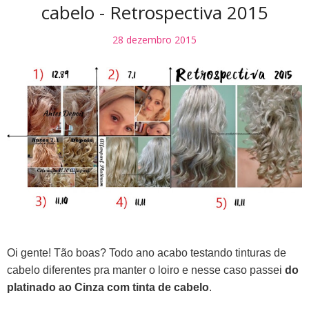
cabelo - Retrospectiva 2015
28 dezembro 2015
Oi gente! Tão boas? Todo ano acabo testando tinturas de
cabelo diferentes pra manter o loiro e nesse caso passei
do
platinado ao Cinza com tinta de cabelo
.