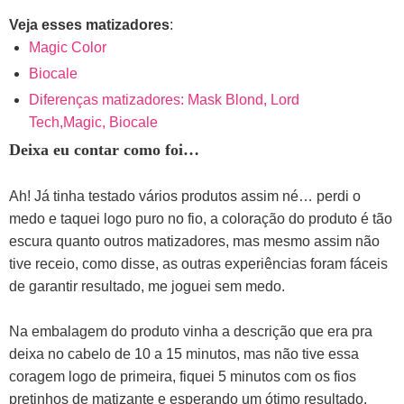
Veja esses matizadores
:
Magic Color
Biocale
Diferenças matizadores: Mask Blond, Lord
Tech,Magic, Biocale
Deixa eu contar como foi…
Ah! Já tinha testado vários produtos assim né… perdi o
medo e taquei logo puro no fio, a coloração do produto é tão
escura quanto outros matizadores, mas mesmo assim não
tive receio, como disse, as outras experiências foram fáceis
de garantir resultado, me joguei sem medo.
Na embalagem do produto vinha a descrição que era pra
deixa no cabelo de 10 a 15 minutos, mas não tive essa
coragem logo de primeira, fiquei 5 minutos com os fios
pretinhos de matizante e esperando um ótimo resultado.