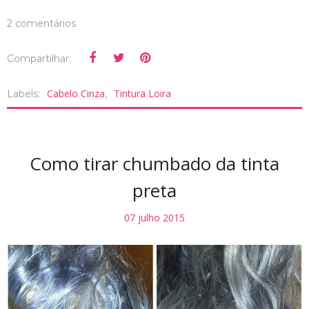
2 comentários
Compartilhar:
Cabelo Cinza
Tintura Loira
Labels:
,
Como tirar chumbado da tinta
preta
07 julho 2015