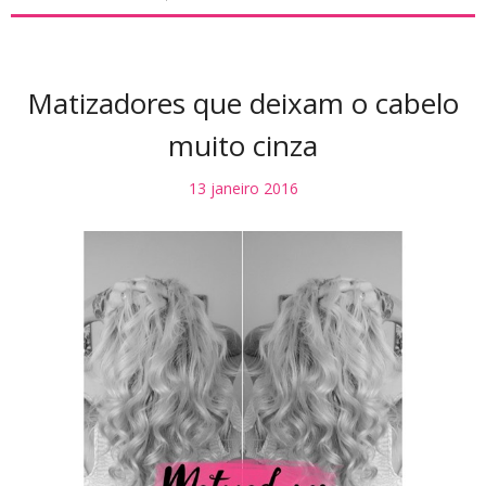
Matizadores que deixam o cabelo
muito cinza
13 janeiro 2016