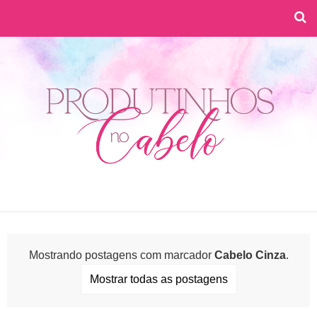
Mostrando postagens com marcador
Cabelo Cinza
.
Mostrar todas as postagens