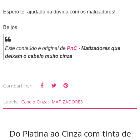
Espero ter ajudado na dúvida com os matizadores!
Beijos
Este conteúdo é original de
PnC
-
Matizadores que
deixam o cabelo muito cinza
Compartilhar:
Cabelo Cinza
MATIZADORES
Labels:
,
Do Platina ao Cinza com tinta de