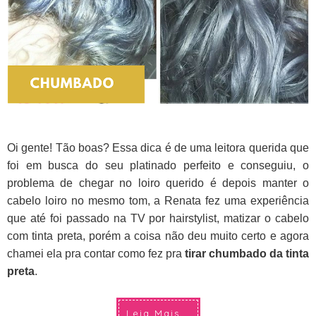
Oi gente! Tão boas? Essa dica é de uma leitora querida que
foi em busca do seu platinado perfeito e conseguiu, o
problema de chegar no loiro querido é depois manter o
cabelo loiro no mesmo tom, a Renata fez uma experiência
que até foi passado na TV por hairstylist, matizar o cabelo
com tinta preta, porém a coisa não deu muito certo e agora
chamei ela pra contar como fez pra
tirar chumbado da tinta
preta
.
Leia Mais...