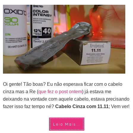
Oi gente! Tão boas? Eu não esperava ficar com o cabelo
cinza mas a Re (
que fez o post ontem
) já estava me
deixando na vontade com aquele cabelo, estava precisando
fazer isso faz tempo né?
Cabelo Cinza com 11.11
; Vem ver!
Leia Mais...