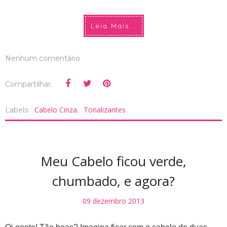
Leia Mais...
Nenhum comentário
Compartilhar:
Cabelo Cinza
Tonalizantes
Labels:
,
Meu Cabelo ficou verde,
chumbado, e agora?
09 dezembro 2013