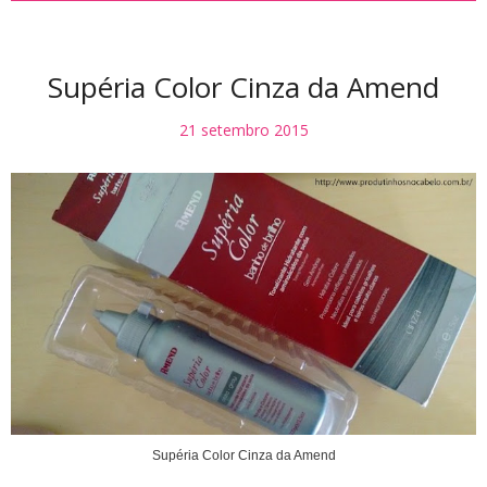
Supéria Color Cinza da Amend
21 setembro 2015
Supéria Color Cinza da Amend