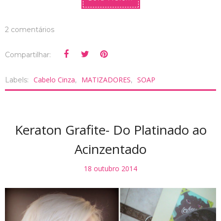
2 comentários
Compartilhar:
Cabelo Cinza
MATIZADORES
SOAP
Labels:
,
,
Keraton Grafite- Do Platinado ao
Acinzentado
18 outubro 2014