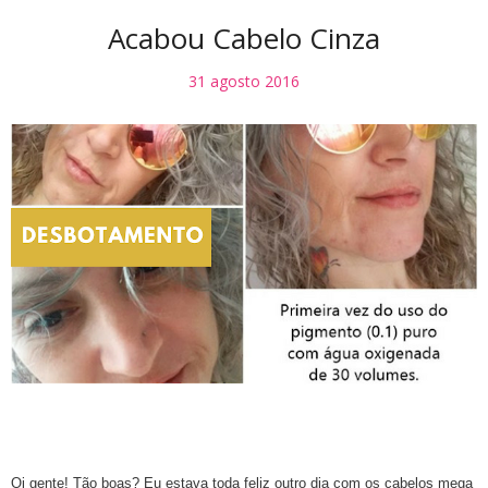
Acabou Cabelo Cinza
31 agosto 2016
Oi gente! Tão boas? Eu estava toda feliz outro dia com os cabelos mega