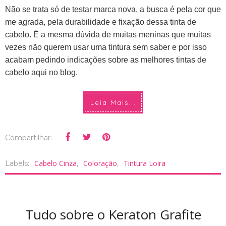
Não se trata só de testar marca nova, a busca é pela cor que
me agrada, pela durabilidade e fixação dessa tinta de
cabelo. É a mesma dúvida de muitas meninas que muitas
vezes não querem usar uma tintura sem saber e por isso
acabam pedindo indicações sobre as melhores tintas de
cabelo aqui no blog.
Leia Mais...
Compartilhar:
Cabelo Cinza
Coloração
Tintura Loira
Labels:
,
,
Tudo sobre o Keraton Grafite