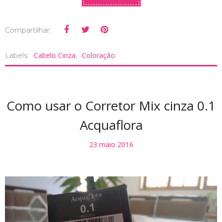
Compartilhar:
Cabelo Cinza
Coloração
Labels:
,
Como usar o Corretor Mix cinza 0.1
Acquaflora
23 maio 2016