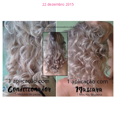
22 dezembro 2015