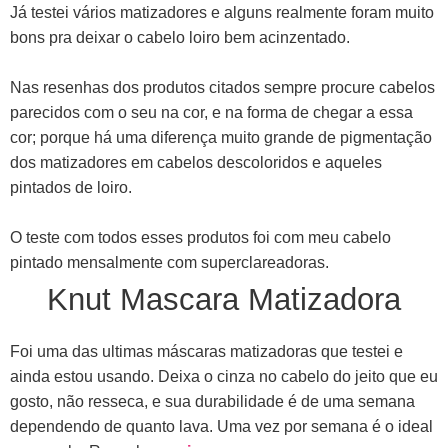
Já testei vários matizadores e alguns realmente foram muito
bons pra deixar o cabelo loiro bem acinzentado.
Nas resenhas dos produtos citados sempre procure cabelos
parecidos com o seu na cor, e na forma de chegar a essa
cor; porque há uma diferença muito grande de pigmentação
dos matizadores em cabelos descoloridos e aqueles
pintados de loiro.
O teste com todos esses produtos foi com meu cabelo
pintado mensalmente com superclareadoras.
Knut Mascara Matizadora
Foi uma das ultimas máscaras matizadoras que testei e
ainda estou usando. Deixa o cinza no cabelo do jeito que eu
gosto, não resseca, e sua durabilidade é de uma semana
dependendo de quanto lava. Uma vez por semana é o ideal